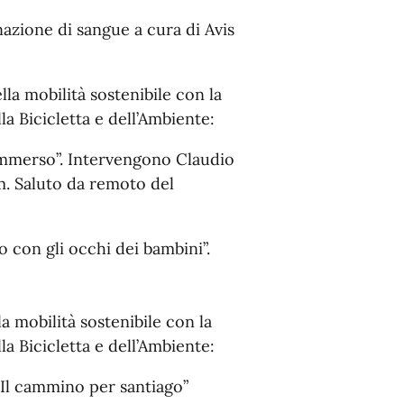
nazione di sangue a cura di Avis
ella mobilità sostenibile con la
a Bicicletta e dell’Ambiente:
ommerso”. Intervengono Claudio
lm. Saluto da remoto del
o con gli occhi dei bambini”.
a mobilità sostenibile con la
a Bicicletta e dell’Ambiente:
Il cammino per santiago”