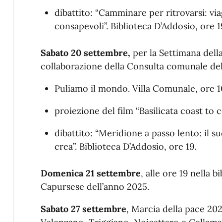
dibattito: “Camminare per ritrovarsi: viag
consapevoli”. Biblioteca D’Addosio, ore 1
Sabato 20 settembre,
per la Settimana della
collaborazione della Consulta comunale dell
Puliamo il mondo. Villa Comunale, ore 1
proiezione del film “Basilicata coast to c
dibattito: “Meridione a passo lento: il
crea”. Biblioteca D’Addosio, ore 19.
Domenica 21 settembre
, alle ore 19 nella 
Capursese dell’anno 2025.
Sabato 27 settembre
, Marcia della pace 20