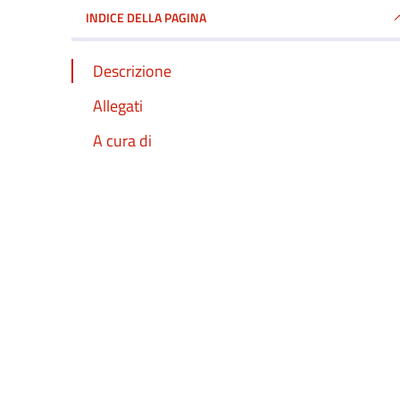
INDICE DELLA PAGINA
Descrizione
Allegati
A cura di