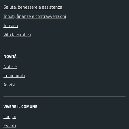
Salute, benessere e assistenza
Tributi, finanze e contravvenzioni
Turismo
Vita lavorativa
NOVITÀ
Notizie
Comunicati
Avvisi
VIVERE IL COMUNE
Luoghi
Eventi