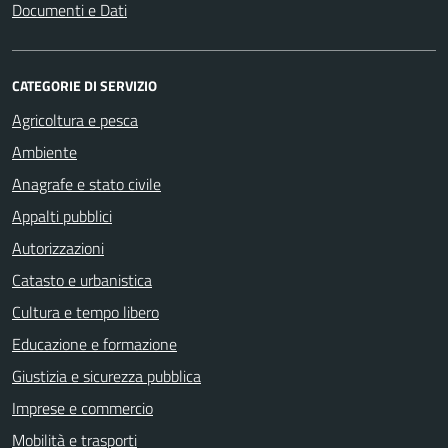
Documenti e Dati
CATEGORIE DI SERVIZIO
Agricoltura e pesca
Ambiente
Anagrafe e stato civile
Appalti pubblici
Autorizzazioni
Catasto e urbanistica
Cultura e tempo libero
Educazione e formazione
Giustizia e sicurezza pubblica
Imprese e commercio
Mobilità e trasporti