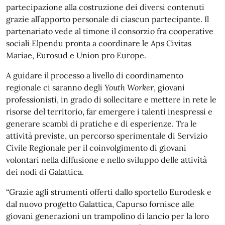
partecipazione alla costruzione dei diversi contenuti
grazie all’apporto personale di ciascun partecipante. Il
partenariato vede al timone il consorzio fra cooperative
sociali Elpendu pronta a coordinare le Aps Civitas
Mariae, Eurosud e Union pro Europe.
A guidare il processo a livello di coordinamento
regionale ci saranno degli
Youth Worker
, giovani
professionisti, in grado di sollecitare e mettere in rete le
risorse del territorio, far emergere i talenti inespressi e
generare scambi di pratiche e di esperienze. Tra le
attività previste, un percorso sperimentale di Servizio
Civile Regionale per il coinvolgimento di giovani
volontari nella diffusione e nello sviluppo delle attività
dei nodi di Galattica.
“Grazie agli strumenti offerti dallo sportello Eurodesk e
dal nuovo progetto Galattica, Capurso fornisce alle
giovani generazioni un trampolino di lancio per la loro