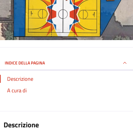
INDICE DELLA PAGINA
Descrizione
A cura di
Descrizione