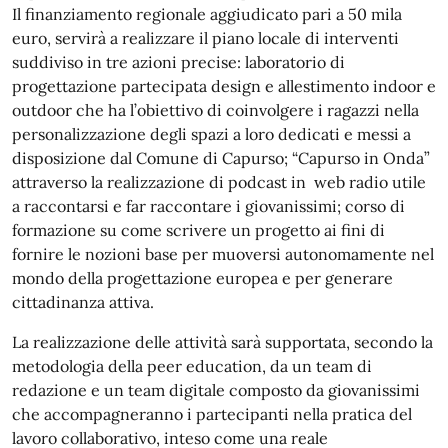
Il finanziamento regionale aggiudicato pari a 50 mila
euro, servirà a realizzare il piano locale di interventi
suddiviso in tre azioni precise: laboratorio di
progettazione partecipata design e allestimento indoor e
outdoor che ha l’obiettivo di coinvolgere i ragazzi nella
personalizzazione degli spazi a loro dedicati e messi a
disposizione dal Comune di Capurso; “Capurso in Onda”
attraverso la realizzazione di podcast in web radio utile
a raccontarsi e far raccontare i giovanissimi; corso di
formazione su come scrivere un progetto ai fini di
fornire le nozioni base per muoversi autonomamente nel
mondo della progettazione europea e per generare
cittadinanza attiva.
La realizzazione delle attività sarà supportata, secondo la
metodologia della peer education, da un team di
redazione e un team digitale composto da giovanissimi
che accompagneranno i partecipanti nella pratica del
lavoro collaborativo, inteso come una reale