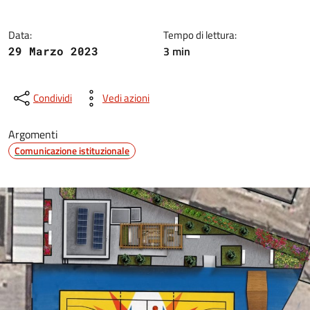
Data:
Tempo di lettura:
3 min
29 Marzo 2023
Condividi
Vedi azioni
Argomenti
Comunicazione istituzionale