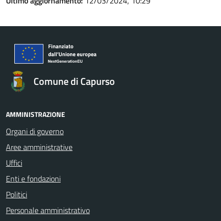
Ultimo aggiornamento:
12/03/2024, 10:29
Comune di Capurso
AMMINISTRAZIONE
Organi di governo
Aree amministrative
Uffici
Enti e fondazioni
Politici
Personale amministrativo