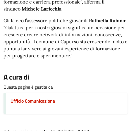
formazione e carriera professionale”, afferma il
sindaco
Michele Laricchia
.
Gli fa eco l’assessore politiche giovanili
Raffaella Rubino
:
“Galattica per i nostri giovani significa un’occasione per
crescere creare network di informazioni, conoscenze,
opportunità. Il comune di Capurso sta crescendo molto e
punta a far vivere ai giovani esperienze di formazione,
per progettare e sperimentare.”
A cura di
Questa pagina è gestita da
Ufficio Comunicazione