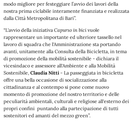
modo migliore per festeggiare l’avvio dei lavori della
nostra prima ciclabile interamente finanziata e realizzata
dalla Città Metropolitana di Bari”.
“L'avvio della iniziativa
Capurso in bici
vuole
rappresentare un importante ed ulteriore tassello nel
lavoro di squadra che l'Amministrazione sta portando
avanti, unitamente alla Consulta della Bicicletta, in tema
di promozione della mobilità sostenibile - dichiara il
vicesindaco e assessore all'Ambiente e alla Mobilità
Sostenibile,
Claudia Nitti
- La passeggiata in bicicletta
offre una bella occasione di socializzazione alla
cittadinanza e al contempo si pone come nuovo
momento di promozione del nostro territorio e delle
peculiarità ambientali, culturali e religiose all'esterno dei
propri confini puntando alla partecipazione di tutti
sostenitori ed amanti del mezzo green”.