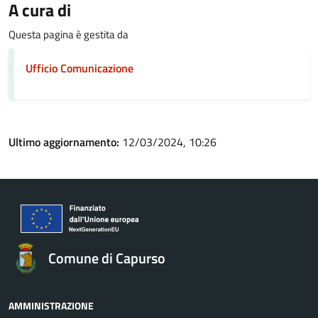
A cura di
Questa pagina è gestita da
Ufficio Comunicazione
Ultimo aggiornamento:
12/03/2024, 10:26
Comune di Capurso
AMMINISTRAZIONE