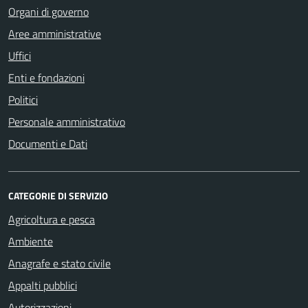
Organi di governo
Aree amministrative
Uffici
Enti e fondazioni
Politici
Personale amministrativo
Documenti e Dati
CATEGORIE DI SERVIZIO
Agricoltura e pesca
Ambiente
Anagrafe e stato civile
Appalti pubblici
Autorizzazioni