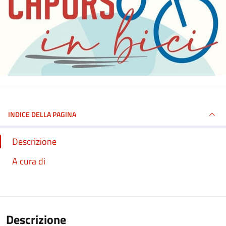
INDICE DELLA PAGINA
Descrizione
A cura di
Descrizione