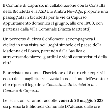
Il Comune di Capurso, in collaborazione con la Consulta
della Bicicletta e la ASD Bio Ambra NewAge, propone una
passeggiata in bicicletta per le vie di Capurso.
Appuntamento domenica 11 giugno, alle ore 18:00, con
partenza dalla Villa Comunale (Piazza Matteotti).
Un percorso di circa 8 chilometri accompagnerà i
ciclisti in una visita nei luoghi simbolo del paese della
Madonna del Pozzo, partendo dalla Basilica e
attraversando piazze, giardini e vicoli caratteristici della
città.
È prevista una quota d'iscrizione di 6 euro che coprirà il
costo della maglietta realizzata in occasione dell'evento e
che riporta il logo della
Consulta della bicicletta del
Comune di Capurso
.
Le iscrizioni saranno raccolte
venerdì 26 maggio 2023
,
sia presso la Biblioteca Comunale D'Addosio dalle ore