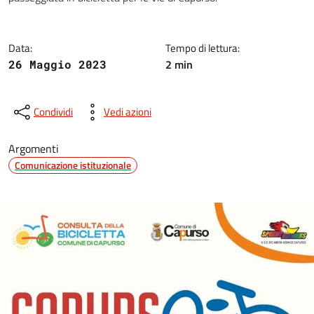
Data:
Tempo di lettura:
2 min
26 Maggio 2023
Condividi
Vedi azioni
Argomenti
Comunicazione istituzionale