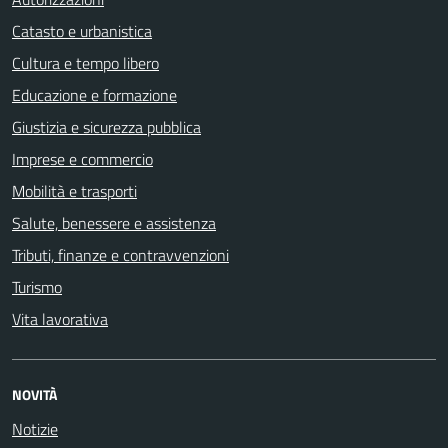
Catasto e urbanistica
Cultura e tempo libero
Educazione e formazione
Giustizia e sicurezza pubblica
Imprese e commercio
Mobilità e trasporti
Salute, benessere e assistenza
Tributi, finanze e contravvenzioni
Turismo
Vita lavorativa
NOVITÀ
Notizie