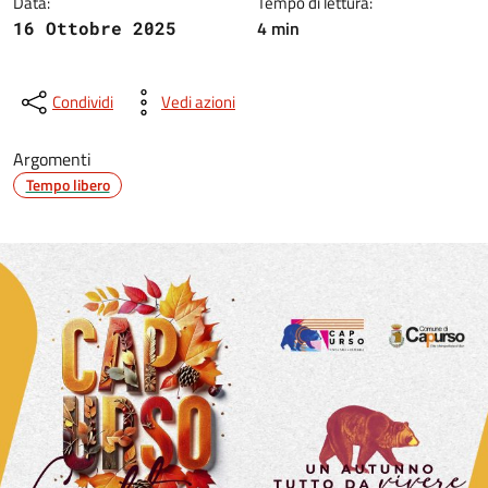
Data:
Tempo di lettura:
4 min
16 Ottobre 2025
Condividi
Vedi azioni
Argomenti
Tempo libero