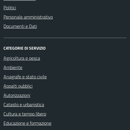
Politici
Personale amministrativo
Documenti e Dati
CATEGORIE DI SERVIZIO
Agricoltura e pesca
Ambiente
Anagrafe e stato civile
Appalti pubblici
Autorizzazioni
Catasto e urbanistica
Cultura e tempo libero
Educazione e formazione