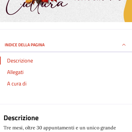
INDICE DELLA PAGINA
Descrizione
Allegati
A cura di
Descrizione
Tre mesi, oltre 30 appuntamenti e un unico grande