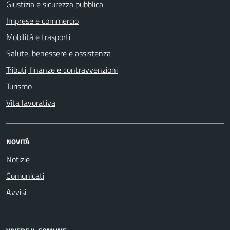
Giustizia e sicurezza pubblica
Imprese e commercio
Mobilità e trasporti
Salute, benessere e assistenza
Tributi, finanze e contravvenzioni
Turismo
Vita lavorativa
NOVITÀ
Notizie
Comunicati
Avvisi