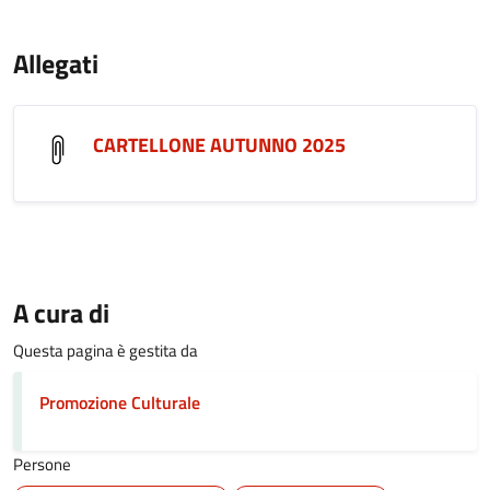
Allegati
CARTELLONE AUTUNNO 2025
A cura di
Questa pagina è gestita da
Promozione Culturale
Persone