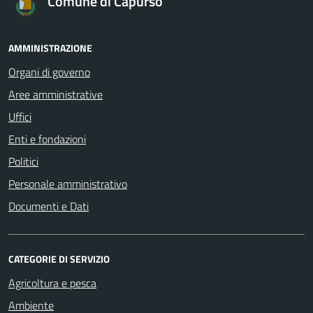
Comune di Capurso
AMMINISTRAZIONE
Organi di governo
Aree amministrative
Uffici
Enti e fondazioni
Politici
Personale amministrativo
Documenti e Dati
CATEGORIE DI SERVIZIO
Agricoltura e pesca
Ambiente