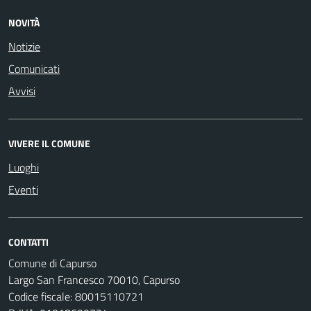
NOVITÀ
Notizie
Comunicati
Avvisi
VIVERE IL COMUNE
Luoghi
Eventi
CONTATTI
Comune di Capurso
Largo San Francesco 70010, Capurso
Codice fiscale: 80015110721