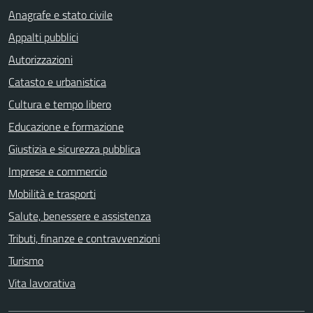
Anagrafe e stato civile
Appalti pubblici
Autorizzazioni
Catasto e urbanistica
Cultura e tempo libero
Educazione e formazione
Giustizia e sicurezza pubblica
Imprese e commercio
Mobilità e trasporti
Salute, benessere e assistenza
Tributi, finanze e contravvenzioni
Turismo
Vita lavorativa