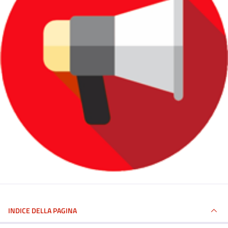
INDICE DELLA PAGINA