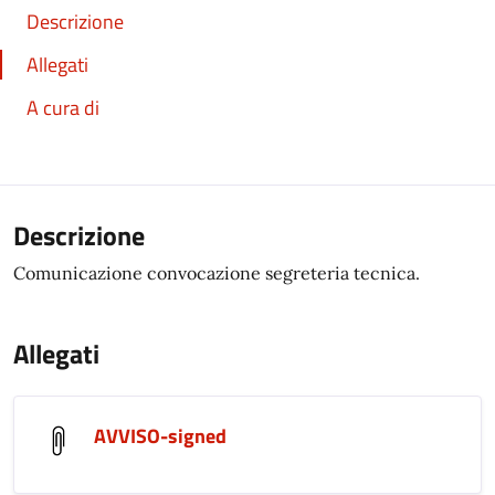
Descrizione
Allegati
A cura di
Descrizione
Comunicazione convocazione segreteria tecnica.
Allegati
AVVISO-signed