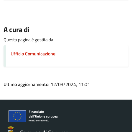
A cura di
Questa pagina è gestita da
Ufficio Comunicazione
Ultimo aggiornamento:
12/03/2024, 11:01