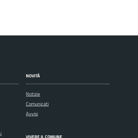
NOVITÀ
Notizie
Comunicati
Avvisi
i
VIVERE IL COMUNE