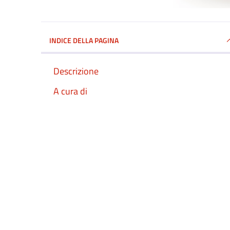
INDICE DELLA PAGINA
Descrizione
A cura di