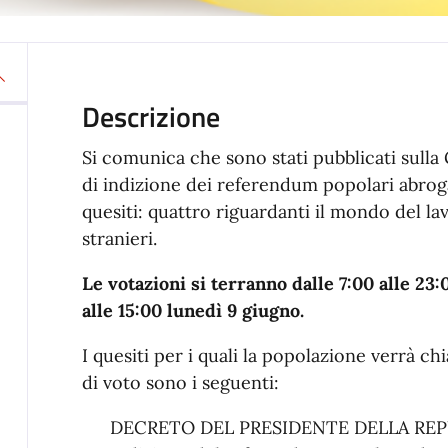
Descrizione
Si comunica che sono stati pubblicati sulla 
di indizione dei referendum popolari abrog
quesiti: quattro riguardanti il mondo del la
stranieri.
Le votazioni si terranno dalle 7:00 alle 23
alle 15:00 lunedì 9 giugno.
I quesiti per i quali la popolazione verrà ch
di voto sono i seguenti:
DECRETO DEL PRESIDENTE DELLA REPU