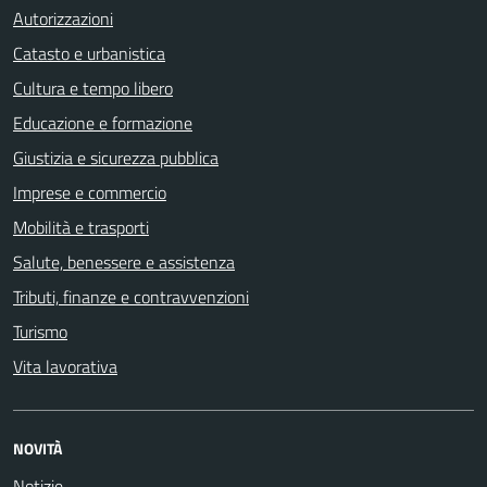
Autorizzazioni
Catasto e urbanistica
Cultura e tempo libero
Educazione e formazione
Giustizia e sicurezza pubblica
Imprese e commercio
Mobilità e trasporti
Salute, benessere e assistenza
Tributi, finanze e contravvenzioni
Turismo
Vita lavorativa
NOVITÀ
Notizie