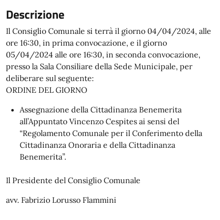
Descrizione
Il Consiglio Comunale si terrà il giorno 04/04/2024, alle
ore 16:30, in prima convocazione, e il giorno
05/04/2024 alle ore 16:30, in seconda convocazione,
presso la Sala Consiliare della Sede Municipale, per
deliberare sul seguente:
ORDINE DEL GIORNO
Assegnazione della Cittadinanza Benemerita
all’Appuntato Vincenzo Cespites ai sensi del
“Regolamento Comunale per il Conferimento della
Cittadinanza Onoraria e della Cittadinanza
Benemerita”.
Il Presidente del Consiglio Comunale
avv. Fabrizio Lorusso Flammini