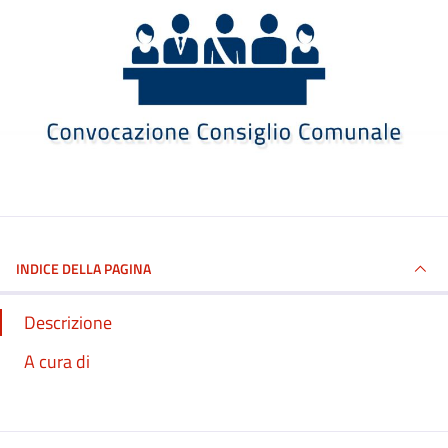
INDICE DELLA PAGINA
Descrizione
A cura di