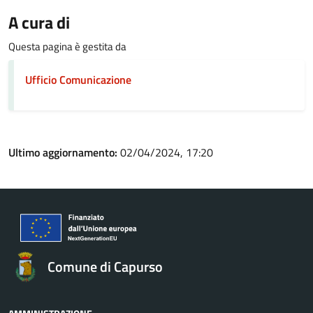
A cura di
Questa pagina è gestita da
Ufficio Comunicazione
Ultimo aggiornamento:
02/04/2024, 17:20
Comune di Capurso