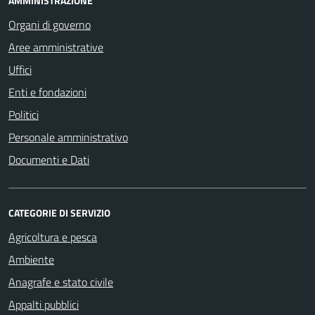
AMMINISTRAZIONE
Organi di governo
Aree amministrative
Uffici
Enti e fondazioni
Politici
Personale amministrativo
Documenti e Dati
CATEGORIE DI SERVIZIO
Agricoltura e pesca
Ambiente
Anagrafe e stato civile
Appalti pubblici