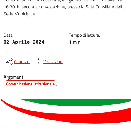
16:30, in seconda convocazione, presso la Sala Consiliare della
Sede Municipale.
Data:
Tempo di lettura:
1 min
02 Aprile 2024
Condividi
Vedi azioni
Argomenti
Comunicazione istituzionale