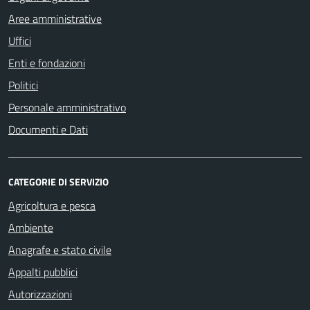
Aree amministrative
Uffici
Enti e fondazioni
Politici
Personale amministrativo
Documenti e Dati
CATEGORIE DI SERVIZIO
Agricoltura e pesca
Ambiente
Anagrafe e stato civile
Appalti pubblici
Autorizzazioni