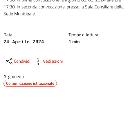
17:30, in seconda convocazione, presso la Sala Consiliare della
Sede Municipale.
Data:
Tempo di lettura:
1 min
24 Aprile 2024
Condividi
Vedi azioni
Argomenti
Comunicazione istituzionale