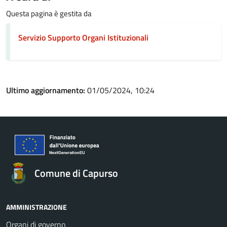
Questa pagina è gestita da
Servizio Supporto Organi Istituzionali
Ultimo aggiornamento:
01/05/2024, 10:24
Comune di Capurso
AMMINISTRAZIONE
Organi di governo