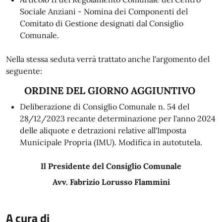
Sociale Anziani - Nomina dei Componenti del
Comitato di Gestione designati dal Consiglio
Comunale.
Nella stessa seduta verrà trattato anche l'argomento del
seguente:
ORDINE DEL GIORNO AGGIUNTIVO
Deliberazione di Consiglio Comunale n. 54 del
28/12/2023 recante determinazione per l'anno 2024
delle aliquote e detrazioni relative all'Imposta
Municipale Propria (IMU). Modifica in autotutela.
Il Presidente del Consiglio Comunale
Avv. Fabrizio Lorusso Flammini
A cura di