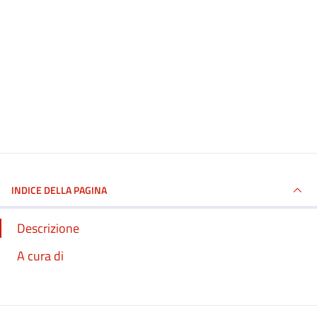
INDICE DELLA PAGINA
Descrizione
A cura di