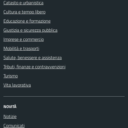
Catasto e urbanistica
Cultura e tempo libero
Educazione e formazione
Giustizia e sicurezza pubblica
Imprese e commercio
Mobilità e trasporti
Salute, benessere e assistenza
Tributi, finanze e contravvenzioni
Turismo
Vita lavorativa
NOVITÀ
Notizie
Comunicati