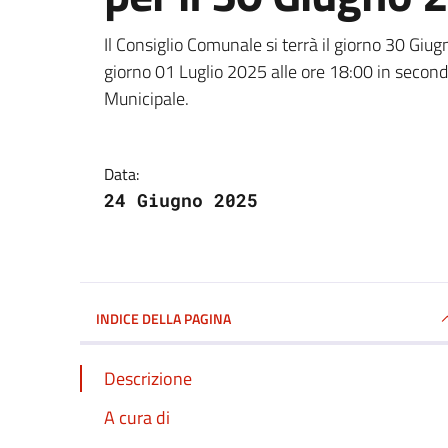
Dettagli della notizi
Il Consiglio Comunale si terrà il giorno 30 Giu
giorno 01 Luglio 2025 alle ore 18:00 in second
Municipale.
Data:
24 Giugno 2025
INDICE DELLA PAGINA
Descrizione
A cura di