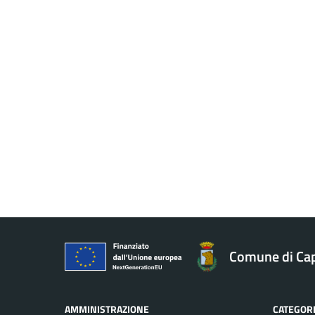
Comune di Ca
AMMINISTRAZIONE
CATEGORI