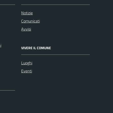
Notizie
Comunicati
Avvisi
i
VIVERE IL COMUNE
Luoghi
Eventi