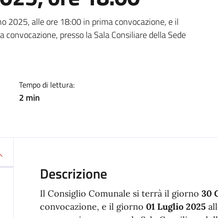
a
gno 2025, alle ore 18:00 in prima convocazione, e il
a convocazione, presso la Sala Consiliare della Sede
Tempo di lettura:
2 min
Descrizione
Il Consiglio Comunale si terrà il giorno
30 
convocazione, e il giorno
01 Luglio 2025
al