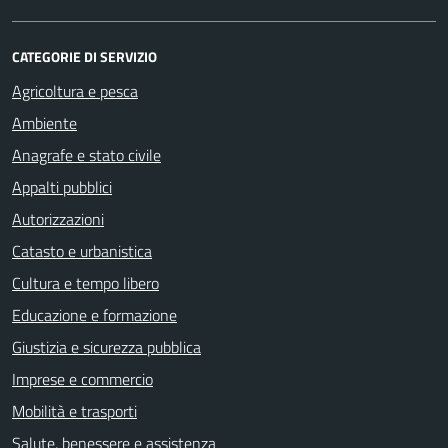
CATEGORIE DI SERVIZIO
Agricoltura e pesca
Ambiente
Anagrafe e stato civile
Appalti pubblici
Autorizzazioni
Catasto e urbanistica
Cultura e tempo libero
Educazione e formazione
Giustizia e sicurezza pubblica
Imprese e commercio
Mobilità e trasporti
Salute, benessere e assistenza