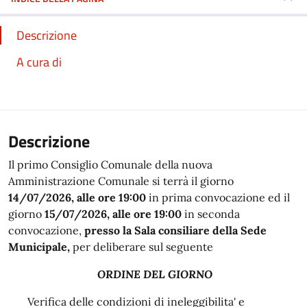
Descrizione
A cura di
Descrizione
Il primo Consiglio Comunale della nuova
Amministrazione Comunale si terrà il giorno
14/07/2026, alle ore 19:00
in prima convocazione ed il
giorno
15/07/2026, alle ore 19:00
in seconda
convocazione,
presso la Sala consiliare della Sede
Municipale,
per deliberare sul seguente
ORDINE DEL GIORNO
Verifica delle condizioni di ineleggibilita' e