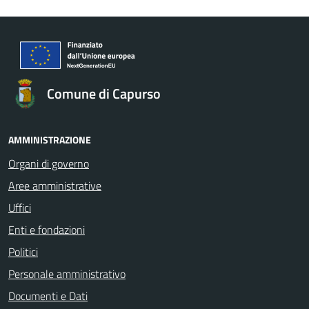
Comune di Capurso
AMMINISTRAZIONE
Organi di governo
Aree amministrative
Uffici
Enti e fondazioni
Politici
Personale amministrativo
Documenti e Dati