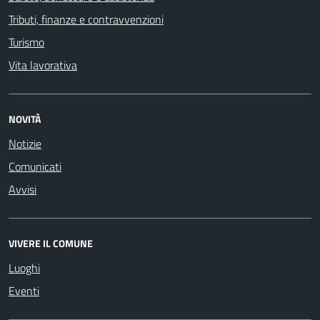
Tributi, finanze e contravvenzioni
Turismo
Vita lavorativa
NOVITÀ
Notizie
Comunicati
Avvisi
VIVERE IL COMUNE
Luoghi
Eventi