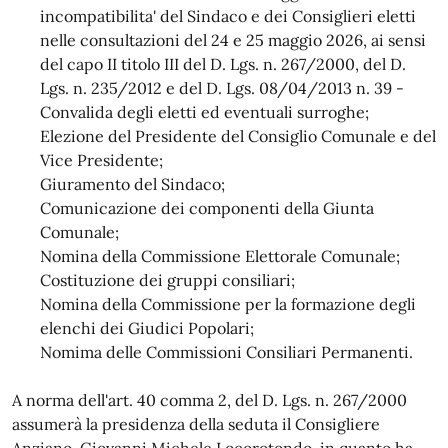
incompatibilita' del Sindaco e dei Consiglieri eletti
nelle consultazioni del 24 e 25 maggio 2026, ai sensi
del capo II titolo III del D. Lgs. n. 267/2000, del D.
Lgs. n. 235/2012 e del D. Lgs. 08/04/2013 n. 39 -
Convalida degli eletti ed eventuali surroghe;
Elezione del Presidente del Consiglio Comunale e del
Vice Presidente;
Giuramento del Sindaco;
Comunicazione dei componenti della Giunta
Comunale;
Nomina della Commissione Elettorale Comunale;
Costituzione dei gruppi consiliari;
Nomina della Commissione per la formazione degli
elenchi dei Giudici Popolari;
Nomima delle Commissioni Consiliari Permanenti.
A norma dell'art. 40 comma 2, del D. Lgs. n. 267/2000
assumerà la presidenza della seduta il Consigliere