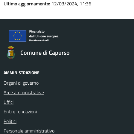
Ultimo aggiornamento:
12/03/2024, 11:36
Comune di Capurso
AMMINISTRAZIONE
Organi di governo
Aree amministrative
Uffici
Enti e fondazioni
Politici
Personale amministrativo