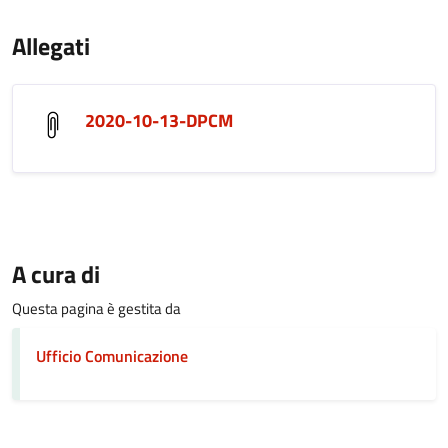
Allegati
2020-10-13-DPCM
A cura di
Questa pagina è gestita da
Ufficio Comunicazione