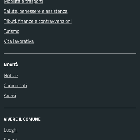
Mobilità e trasporti
Salute, benessere e assistenza
Tributi, finanze e contravvenzioni
Turismo
Vita lavorativa
NOVITÀ
Notizie
Comunicati
Avvisi
VIVERE IL COMUNE
Luoghi
Eventi