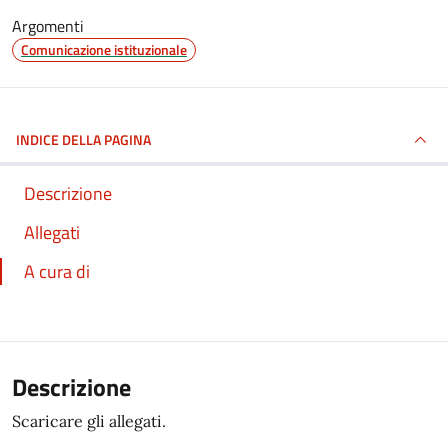
Argomenti
Comunicazione istituzionale
INDICE DELLA PAGINA
Descrizione
Allegati
A cura di
Descrizione
Scaricare gli allegati.