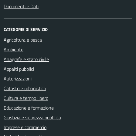
Documenti e Dati
CATEGORIE DI SERVIZIO
Agricoltura e pesca
Ambiente
Anagrafe e stato civile
Appalti pubblici
Autorizzazioni
Catasto e urbanistica
Cultura e tempo libero
Educazione e formazione
Giustizia e sicurezza pubblica
Imprese e commercio