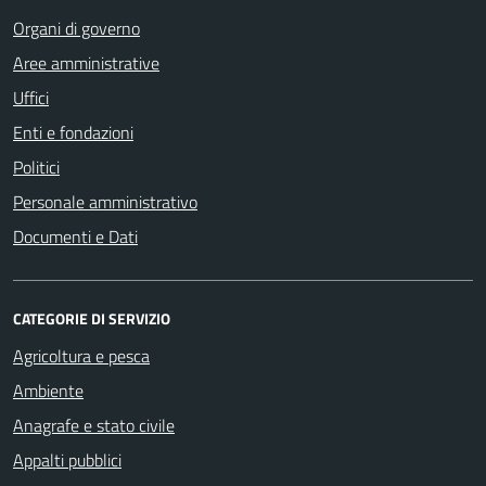
Organi di governo
Aree amministrative
Uffici
Enti e fondazioni
Politici
Personale amministrativo
Documenti e Dati
CATEGORIE DI SERVIZIO
Agricoltura e pesca
Ambiente
Anagrafe e stato civile
Appalti pubblici