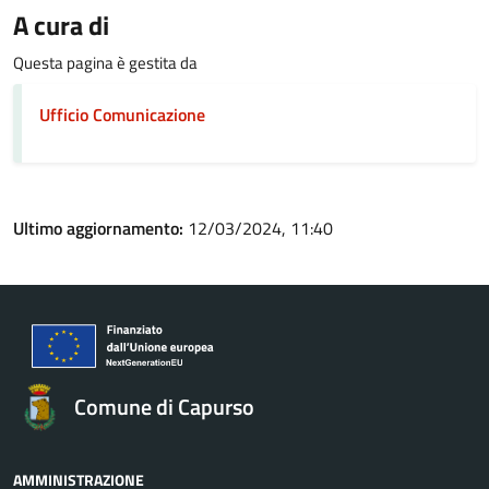
A cura di
Questa pagina è gestita da
Ufficio Comunicazione
Ultimo aggiornamento:
12/03/2024, 11:40
Comune di Capurso
AMMINISTRAZIONE