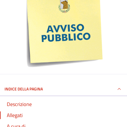
INDICE DELLA PAGINA
Descrizione
Allegati
A cura di