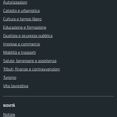
Autorizzazioni
Catasto e urbanistica
Cultura e tempo libero
Educazione e formazione
Giustizia e sicurezza pubblica
Imprese e commercio
Mobilità e trasporti
Salute, benessere e assistenza
Tributi, finanze e contravvenzioni
Turismo
Vita lavorativa
NOVITÀ
Notizie