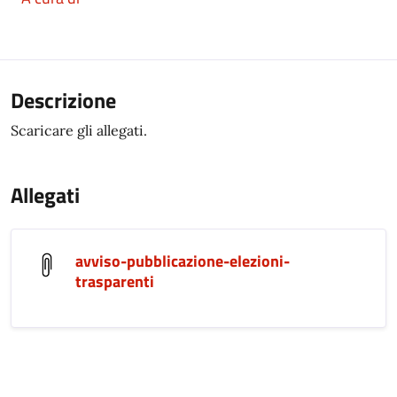
Descrizione
Scaricare gli allegati.
Allegati
avviso-pubblicazione-elezioni-
trasparenti