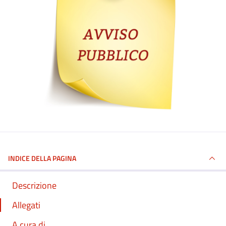
INDICE DELLA PAGINA
Descrizione
Allegati
A cura di