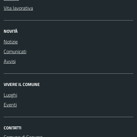
Vita lavorativa
NOVITÀ
Notizie
Comunicati
Avvisi
VIVERE IL COMUNE
Luoghi
Eventi
CONTATTI