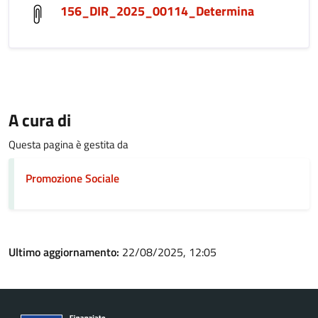
156_DIR_2025_00114_Determina
A cura di
Questa pagina è gestita da
Promozione Sociale
Ultimo aggiornamento:
22/08/2025, 12:05