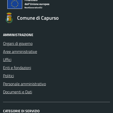
Comune di Capurso
AMMINISTRAZIONE
Organi di governo
Aree amministrative
Uffici
Enti e fondazioni
Politici
Personale amministrativo
Documenti e Dati
CATEGORIE DI SERVIZIO