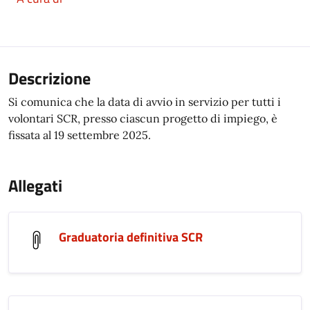
Descrizione
Si comunica che la data di avvio in servizio per tutti i
volontari SCR, presso ciascun progetto di impiego, è
fissata al 19 settembre 2025.
Allegati
Graduatoria definitiva SCR