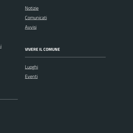
Notizie
Comunicati
Avvisi
i
VIVERE IL COMUNE
Luoghi
Eventi