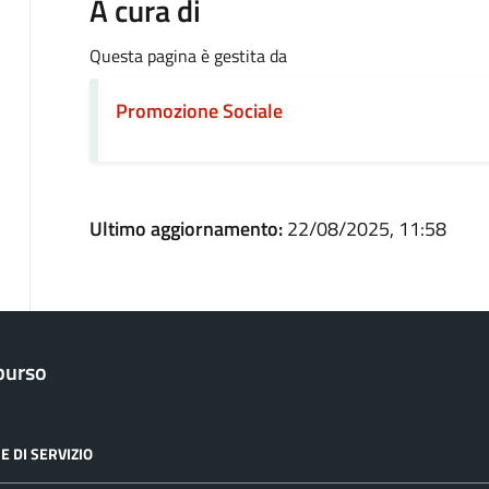
A cura di
Questa pagina è gestita da
Promozione Sociale
Ultimo aggiornamento:
22/08/2025, 11:58
purso
E DI SERVIZIO