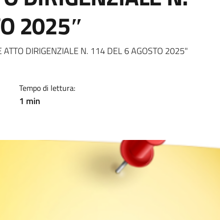
TO 2025″
a
 ATTO DIRIGENZIALE N. 114 DEL 6 AGOSTO 2025"
Tempo di lettura:
1 min