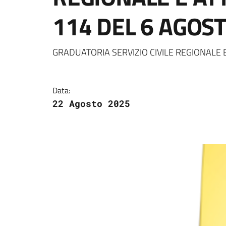
114 DEL 6 AGOS
Dettagli della notizi
GRADUATORIA SERVIZIO CIVILE REGIONALE E
Data:
22 Agosto 2025