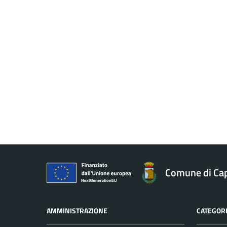
Comune di Ca
AMMINISTRAZIONE
CATEGORI