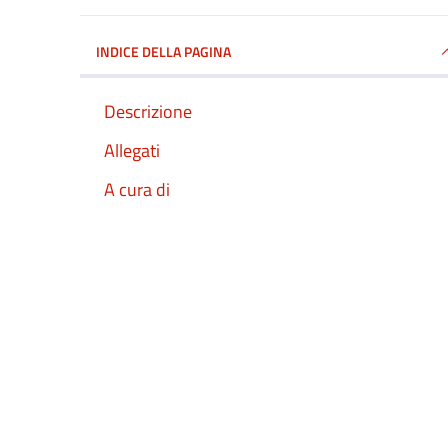
INDICE DELLA PAGINA
Descrizione
Allegati
A cura di