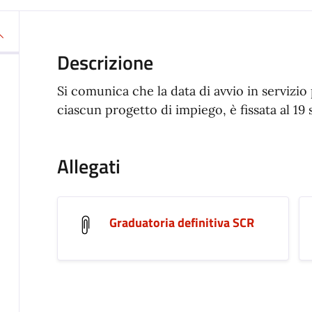
Descrizione
Si comunica che la data di avvio in servizio 
ciascun progetto di impiego, è fissata al 19
Allegati
Graduatoria definitiva SCR