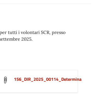
per tutti i volontari SCR, presso
 settembre 2025.
156_DIR_2025_00114_Determina