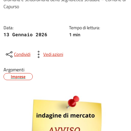
Capurso
Data:
Tempo di lettura:
1 min
13 Gennaio 2026
Condividi
Vedi azioni
Argomenti
Imprese