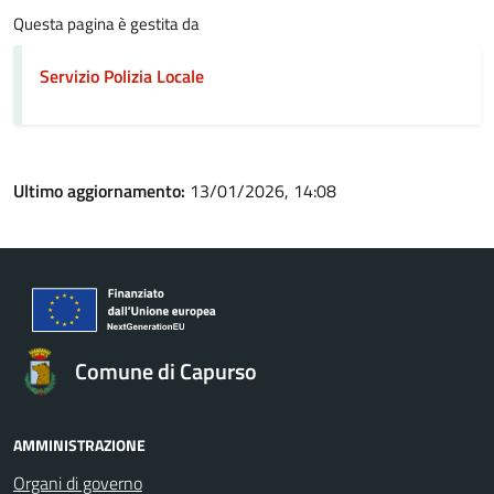
Questa pagina è gestita da
Servizio Polizia Locale
Ultimo aggiornamento:
13/01/2026, 14:08
Comune di Capurso
AMMINISTRAZIONE
Organi di governo