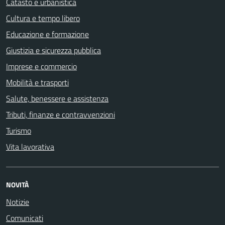
Catasto e urbanistica
Cultura e tempo libero
Educazione e formazione
Giustizia e sicurezza pubblica
Imprese e commercio
Mobilità e trasporti
Salute, benessere e assistenza
Tributi, finanze e contravvenzioni
Turismo
Vita lavorativa
NOVITÀ
Notizie
Comunicati