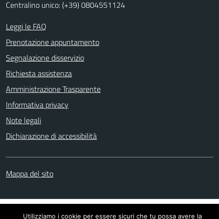
Centralino unico: (+39) 0804551124
Leggi le FAQ
Prenotazione appuntamento
Segnalazione disservizio
Richiesta assistenza
Amministrazione Trasparente
Informativa privacy
Note legali
Dichiarazione di accessibilità
Mappa del sito
Utilizziamo i cookie per essere sicuri che tu possa avere la