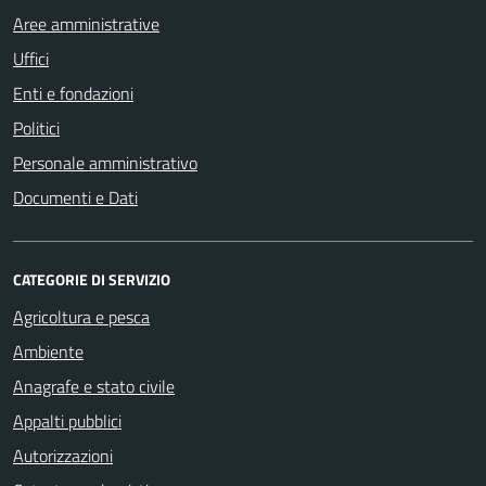
Aree amministrative
Uffici
Enti e fondazioni
Politici
Personale amministrativo
Documenti e Dati
CATEGORIE DI SERVIZIO
Agricoltura e pesca
Ambiente
Anagrafe e stato civile
Appalti pubblici
Autorizzazioni