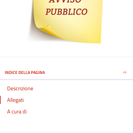
INDICE DELLA PAGINA
Descrizione
Allegati
A cura di