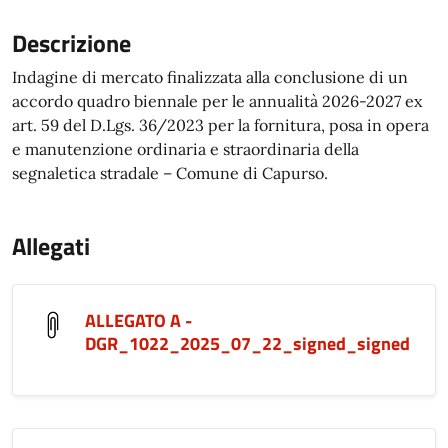
Descrizione
Indagine di mercato finalizzata alla conclusione di un
accordo quadro biennale per le annualità 2026-2027 ex
art. 59 del D.Lgs. 36/2023 per la fornitura, posa in opera
e manutenzione ordinaria e straordinaria della
segnaletica stradale – Comune di Capurso.
Allegati
ALLEGATO A -
DGR_1022_2025_07_22_signed_signed