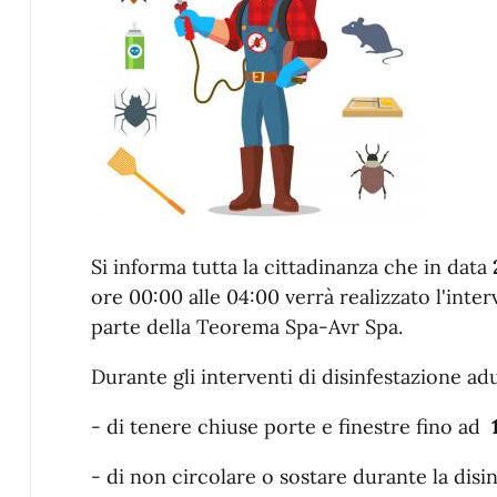
Si informa tutta la cittadinanza che in data
ore 00:00 alle 04:00 verrà realizzato l'inter
parte della Teorema Spa-Avr Spa.
Durante gli interventi di disinfestazione adu
- di tenere chiuse porte e finestre fino ad
- di non circolare o sostare durante la disi