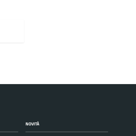
NOVITÀ