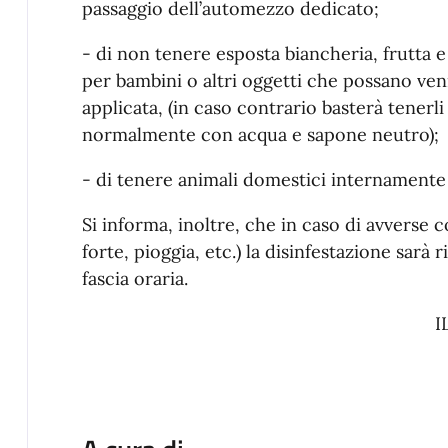
passaggio dell’automezzo dedicato;
- di non tenere esposta biancheria, frutta e 
per bambini o altri oggetti che possano ven
applicata, (in caso contrario basterà tenerli
normalmente con acqua e sapone neutro);
- di tenere animali domestici internamente 
Si informa, inoltre, che in caso di avverse
forte, pioggia, etc.) la disinfestazione sarà 
fascia oraria.
I