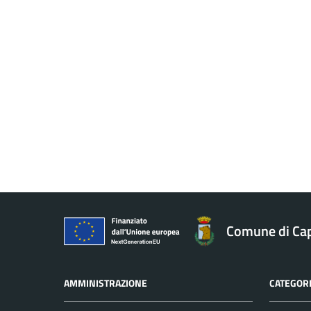
Comune di Ca
AMMINISTRAZIONE
CATEGORI