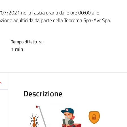
a
/07/2021 nella fascia oraria dalle ore 00:00 alle
tazione adulticida da parte della Teorema Spa-Avr Spa.
Tempo di lettura:
1 min
Descrizione