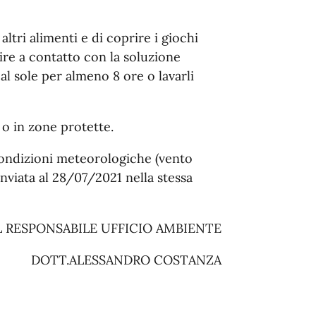
altri alimenti e di coprire i giochi
ire a contatto con la soluzione
 al sole per almeno 8 ore o lavarli
o in zone protette.
 condizioni meteorologiche (vento
rinviata al 28/07/2021 nella stessa
L RESPONSABILE UFFICIO AMBIENTE
DOTT.ALESSANDRO COSTANZA