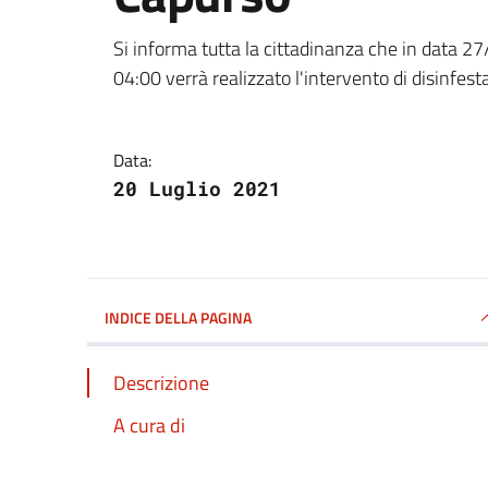
Dettagli della notizi
Si informa tutta la cittadinanza che in data 27
04:00 verrà realizzato l'intervento di disinfes
Data:
20 Luglio 2021
INDICE DELLA PAGINA
Descrizione
A cura di