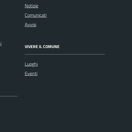
Notizie
Comunicati
Avvisi
i
VIVERE IL COMUNE
Luoghi
Eventi