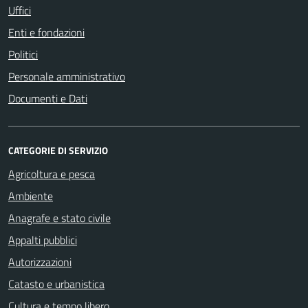
Uffici
Enti e fondazioni
Politici
Personale amministrativo
Documenti e Dati
CATEGORIE DI SERVIZIO
Agricoltura e pesca
Ambiente
Anagrafe e stato civile
Appalti pubblici
Autorizzazioni
Catasto e urbanistica
Cultura e tempo libero