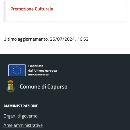
Promozione Culturale
Ultimo aggiornamento:
25/07/2024, 16:52
Comune di Capurso
AMMINISTRAZIONE
Organi di governo
Aree amministrative