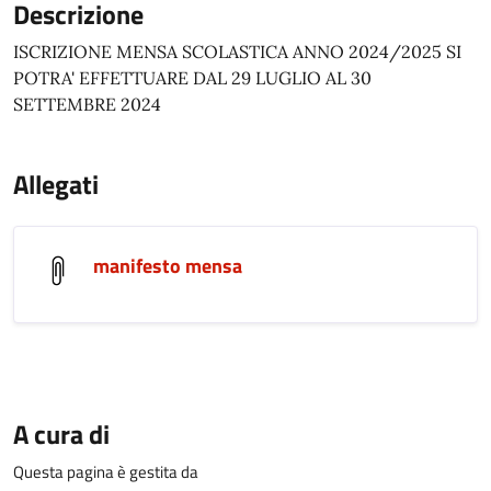
Descrizione
ISCRIZIONE MENSA SCOLASTICA ANNO 2024/2025 SI
POTRA' EFFETTUARE DAL 29 LUGLIO AL 30
SETTEMBRE 2024
Allegati
manifesto mensa
A cura di
Questa pagina è gestita da