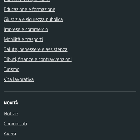
Educazione e formazione
Giustizia e sicurezza pubblica
Imprese e commercio
Mobilità e trasporti
Salute, benessere e assistenza
Tributi, finanze e contravvenzioni
Turismo
Vita lavorativa
NOVITÀ
Notizie
Comunicati
Avvisi