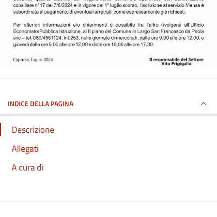
INDICE DELLA PAGINA
Descrizione
Allegati
A cura di