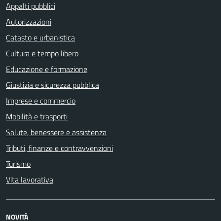
Appalti pubblici
Autorizzazioni
Catasto e urbanistica
Cultura e tempo libero
Educazione e formazione
Giustizia e sicurezza pubblica
Imprese e commercio
Mobilità e trasporti
Salute, benessere e assistenza
Tributi, finanze e contravvenzioni
Turismo
Vita lavorativa
NOVITÀ