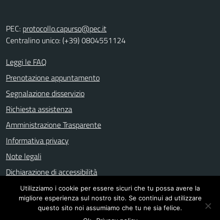
PEC:
protocollo.capurso@pec.it
Centralino unico: (+39) 0804551124
Leggi le FAQ
Prenotazione appuntamento
Segnalazione disservizio
Richiesta assistenza
Amministrazione Trasparente
Informativa privacy
Note legali
Dichiarazione di accessibilità
Utilizziamo i cookie per essere sicuri che tu possa avere la
migliore esperienza sul nostro sito. Se continui ad utilizzare
Mappa del sito
questo sito noi assumiamo che tu ne sia felice.