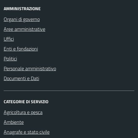
AMMINISTRAZIONE
Organi di governo
Aree amministrative
Uffici
Enti e fondazioni
Politici
Personale amministrativo
Documenti e Dati
CATEGORIE DI SERVIZIO
Agricoltura e pesca
Ambiente
Anagrafe e stato civile