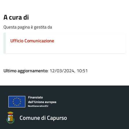
A cura di
Questa pagina è gestita da
Ufficio Comunicazione
Ultimo aggiornamento:
12/03/2024, 10:51
Comune di Capurso