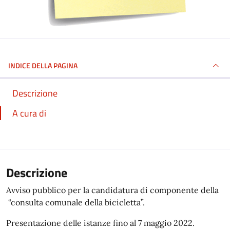
INDICE DELLA PAGINA
Descrizione
A cura di
Descrizione
Avviso pubblico per la candidatura di componente della
“consulta comunale della bicicletta”.
Presentazione delle istanze fino al 7 maggio 2022.