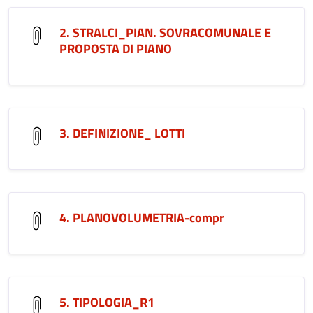
2. STRALCI_PIAN. SOVRACOMUNALE E
PROPOSTA DI PIANO
3. DEFINIZIONE_ LOTTI
4. PLANOVOLUMETRIA-compr
5. TIPOLOGIA_R1