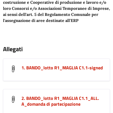
costruzione e Cooperative di produzione e lavoro e/o
loro Consorzi e/o Associazioni Temporanee di Imprese,
ai sensi dell'art. 5 del Regolamento Comunale per
l'assegnazione di aree destinate all'ERP
Allegati
1. BANDO_lotto R1_MAGLIA C1.1-signed
2. BANDO_lotto R1_MAGLIA C1.1_ALL.
A_domanda di partecipazione