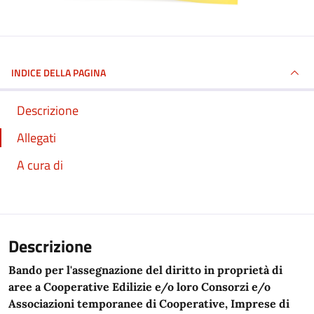
INDICE DELLA PAGINA
Descrizione
Allegati
A cura di
Descrizione
Bando per l'assegnazione del diritto in proprietà di
aree a Cooperative Edilizie e/o loro Consorzi e/o
Associazioni temporanee di Cooperative, Imprese di