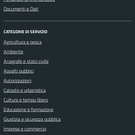
Documenti e Dati
CATEGORIE DI SERVIZIO
Agricoltura e pesca
Ambiente
Anagrafe e stato civile
Appalti pubblici
Autorizzazioni
Catasto e urbanistica
Cultura e tempo libero
Educazione e formazione
Giustizia e sicurezza pubblica
Imprese e commercio