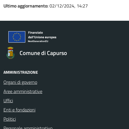
Ultimo aggiornamento:
02/12/2024, 14:27
Comune di Capurso
AMMINISTRAZIONE
Organi di governo
Aree amministrative
Uffici
Enti e fondazioni
Politici
Personale amministrativo