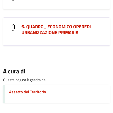
6. QUADRO_ ECONOMICO OPEREDI
URBANIZZAZIONE PRIMARIA
A cura di
Questa pagina è gestita da
Assetto del Territorio