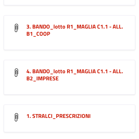
3. BANDO_lotto R1_MAGLIA C1.1 - ALL.
B1_COOP
4. BANDO_lotto R1_MAGLIA C1.1 - ALL.
B2_IMPRESE
1. STRALCI_PRESCRIZIONI