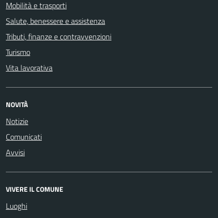
Mobilità e trasporti
Salute, benessere e assistenza
Tributi, finanze e contravvenzioni
Turismo
Vita lavorativa
NOVITÀ
Notizie
Comunicati
Avvisi
VIVERE IL COMUNE
Luoghi