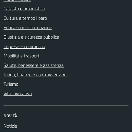
Catasto e urbanistica
Cultura e tempo libero
Educazione e formazione
Giustizia e sicurezza pubblica
Imprese e commercio
Mobilità e trasporti
Salute, benessere e assistenza
Tributi, finanze e contravvenzioni
Turismo
Vita lavorativa
NOVITÀ
Notizie