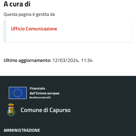
A cura di
Questa pagina è gestita da
Ufficio Comunicazione
Ultimo aggiornamento:
12/03/2024, 11:34
Comune di Capurso
AMMINISTRAZIONE