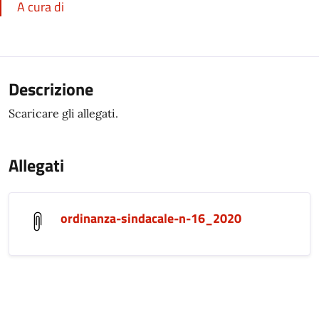
A cura di
Descrizione
Scaricare gli allegati.
Allegati
ordinanza-sindacale-n-16_2020