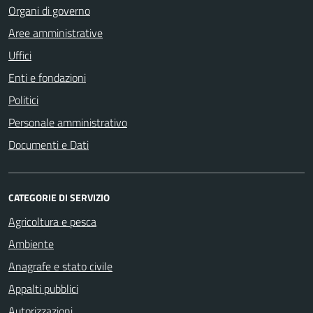
Organi di governo
Aree amministrative
Uffici
Enti e fondazioni
Politici
Personale amministrativo
Documenti e Dati
CATEGORIE DI SERVIZIO
Agricoltura e pesca
Ambiente
Anagrafe e stato civile
Appalti pubblici
Autorizzazioni