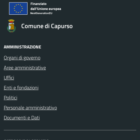
Comune di Capurso
AMMINISTRAZIONE
Organi di governo
Aree amministrative
Uffici
Enti e fondazioni
Politici
Personale amministrativo
Documenti e Dati