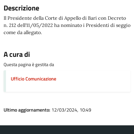
Descrizione
Il Presidente della Corte di Appello di Bari con Decreto
n. 212 dell'11/05/2022 ha nominato i Presidenti di seggio
come da allegato.
A cura di
Questa pagina è gestita da
Ufficio Comunicazione
Ultimo aggiornamento:
12/03/2024, 10:49