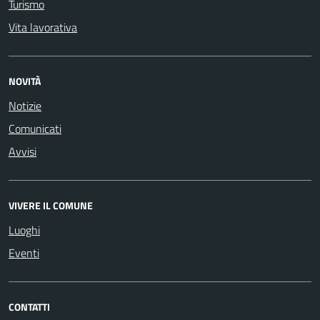
Turismo
Vita lavorativa
NOVITÀ
Notizie
Comunicati
Avvisi
VIVERE IL COMUNE
Luoghi
Eventi
CONTATTI