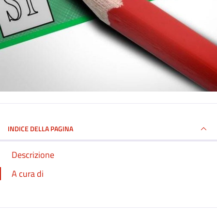
INDICE DELLA PAGINA
Descrizione
A cura di