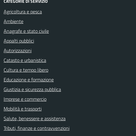
CATEGORIE DI SERVIZIO
Agricoltura e pesca
Ambiente
Anagrafe e stato civile
Appalti pubblici
Autorizzazioni
Catasto e urbanistica
Cultura e tempo libero
Educazione e formazione
Giustizia e sicurezza pubblica
Imprese e commercio
Mobilità e trasporti
Salute, benessere e assistenza
Tributi, finanze e contravvenzioni