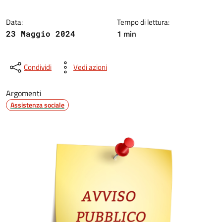
Data:
Tempo di lettura:
1 min
23 Maggio 2024
Condividi
Vedi azioni
Argomenti
Assistenza sociale