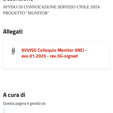
AVVISO DI CONVOCAZIONE SERVIZIO CIVILE 2024
PROGETTO "MONITOR"
Allegati
AVVISO Colloquio Monitor ANCI -
avv.01.2023 - rev.5G-signed
A cura di
Questa pagina è gestita da