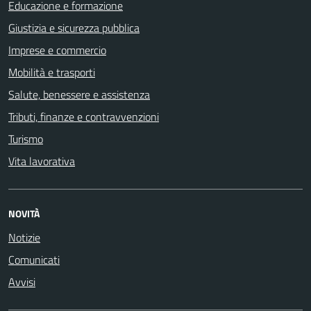
Educazione e formazione
Giustizia e sicurezza pubblica
Imprese e commercio
Mobilità e trasporti
Salute, benessere e assistenza
Tributi, finanze e contravvenzioni
Turismo
Vita lavorativa
NOVITÀ
Notizie
Comunicati
Avvisi