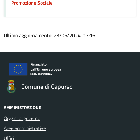
Promozione Sociale
Ultimo aggiornamento:
23/05/2024, 17:16
Comune di Capurso
AMMINISTRAZIONE
Organi di governo
Aree amministrative
Uffici