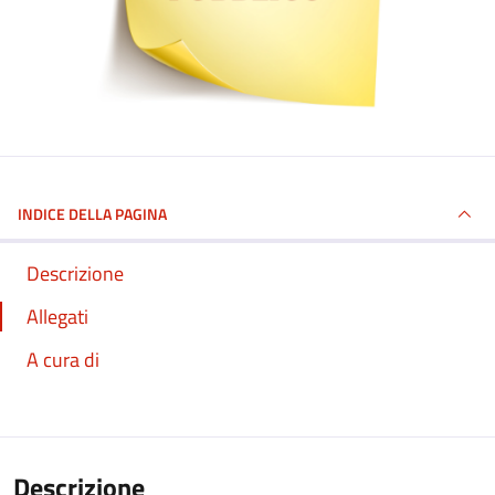
INDICE DELLA PAGINA
Descrizione
Allegati
A cura di
Descrizione