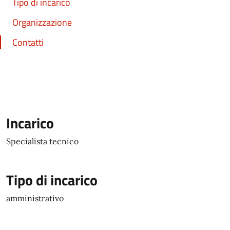
Tipo di incarico
Organizzazione
Contatti
Incarico
Specialista tecnico
Tipo di incarico
amministrativo