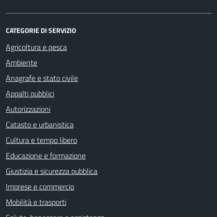
CATEGORIE DI SERVIZIO
Agricoltura e pesca
Ambiente
Anagrafe e stato civile
Appalti pubblici
Autorizzazioni
Catasto e urbanistica
Cultura e tempo libero
Educazione e formazione
Giustizia e sicurezza pubblica
Imprese e commercio
Mobilità e trasporti