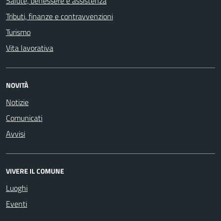
Salute, benessere e assistenza
Tributi, finanze e contravvenzioni
Turismo
Vita lavorativa
NOVITÀ
Notizie
Comunicati
Avvisi
VIVERE IL COMUNE
Luoghi
Eventi