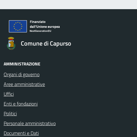
Comune di Capurso
AMMINISTRAZIONE
Organi di governo
Aree amministrative
Uffici
Enti e fondazioni
Politici
Personale amministrativo
Documenti e Dati