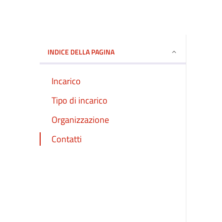
INDICE DELLA PAGINA
Incarico
Tipo di incarico
Organizzazione
Contatti