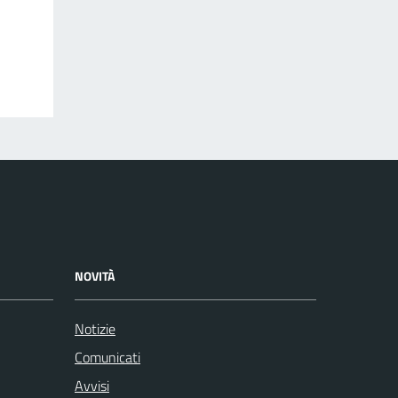
NOVITÀ
Notizie
Comunicati
Avvisi