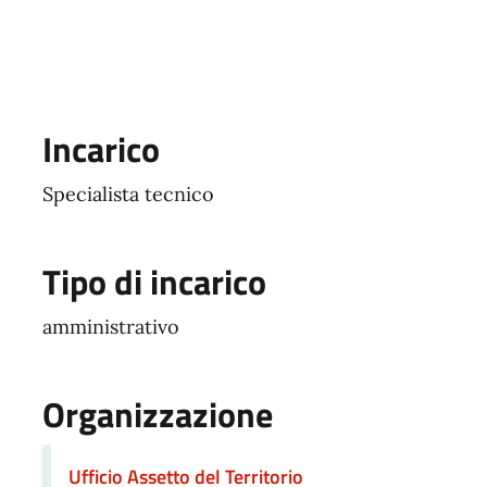
Incarico
Specialista tecnico
Tipo di incarico
amministrativo
Organizzazione
Ufficio Assetto del Territorio