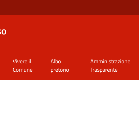
so
Vivere il
Albo
Amministrazione
Comune
pretorio
Trasparente