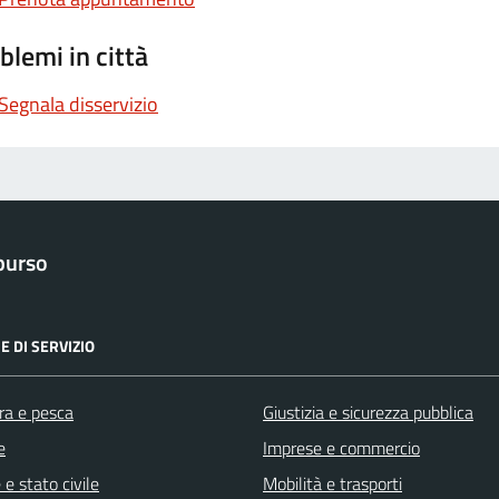
blemi in città
Segnala disservizio
purso
E DI SERVIZIO
ra e pesca
Giustizia e sicurezza pubblica
e
Imprese e commercio
e stato civile
Mobilità e trasporti