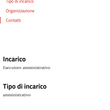
Tipo di incarico
Organizzazione
Contatti
Incarico
Esecutore amministrativo
Tipo di incarico
amministrativo