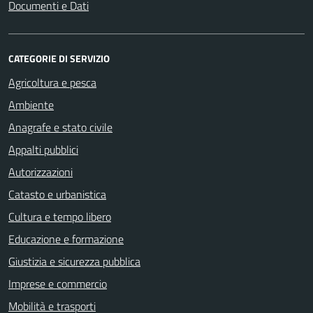
Documenti e Dati
CATEGORIE DI SERVIZIO
Agricoltura e pesca
Ambiente
Anagrafe e stato civile
Appalti pubblici
Autorizzazioni
Catasto e urbanistica
Cultura e tempo libero
Educazione e formazione
Giustizia e sicurezza pubblica
Imprese e commercio
Mobilità e trasporti