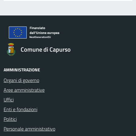
Comune di Capurso
AMMINISTRAZIONE
Organi di governo
Aree amministrative
Uffici
Enti e fondazioni
Politici
Personale amministrativo