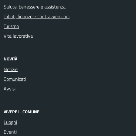
Salute, benessere e assistenza
Tributi, finanze e contravvenzioni
Turismo
Vita lavorativa
NOVITÀ
Notizie
Comunicati
Avvisi
VIVERE IL COMUNE
Luoghi
Eventi