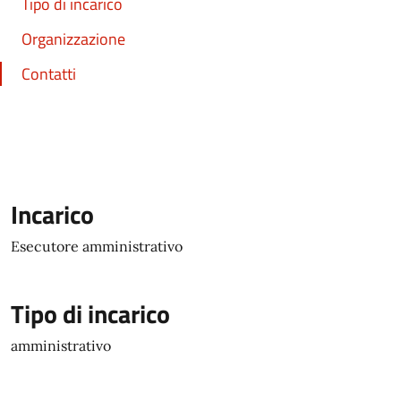
Tipo di incarico
Organizzazione
Contatti
Incarico
Esecutore amministrativo
Tipo di incarico
amministrativo