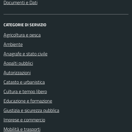
Documenti e Dati
CATEGORIE DI SERVIZIO
Agricoltura e pesca
Ambiente
Anagrafe e stato civile
Appalti pubblici
Autorizzazioni
Catasto e urbanistica
Cultura e tempo libero
Educazione e formazione
Giustizia e sicurezza pubblica
Imprese e commercio
Mobilità e trasporti