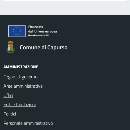
Comune di Capurso
AMMINISTRAZIONE
Organi di governo
Aree amministrative
Uffici
Enti e fondazioni
Politici
Personale amministrativo