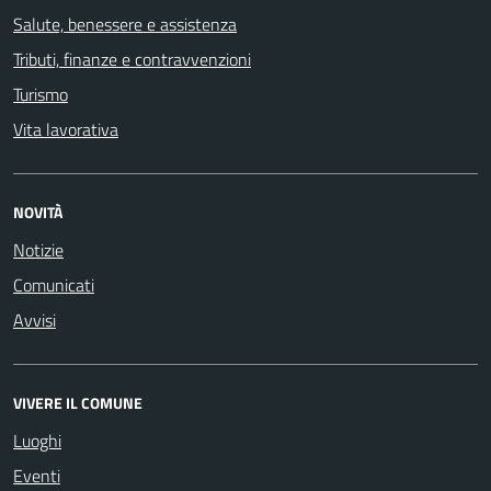
Salute, benessere e assistenza
Tributi, finanze e contravvenzioni
Turismo
Vita lavorativa
NOVITÀ
Notizie
Comunicati
Avvisi
VIVERE IL COMUNE
Luoghi
Eventi