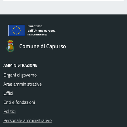
Comune di Capurso
AMMINISTRAZIONE
Organi di governo
Aree amministrative
Uffici
Enti e fondazioni
Politici
Personale amministrativo