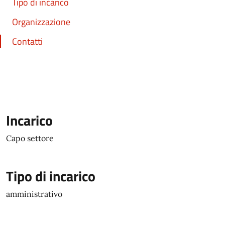
Tipo di incarico
Organizzazione
Contatti
Incarico
Capo settore
Tipo di incarico
amministrativo