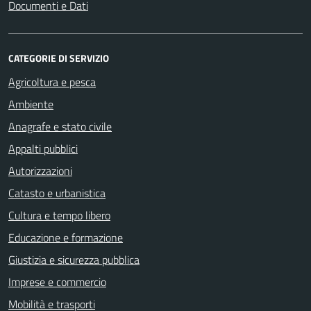
Documenti e Dati
CATEGORIE DI SERVIZIO
Agricoltura e pesca
Ambiente
Anagrafe e stato civile
Appalti pubblici
Autorizzazioni
Catasto e urbanistica
Cultura e tempo libero
Educazione e formazione
Giustizia e sicurezza pubblica
Imprese e commercio
Mobilità e trasporti