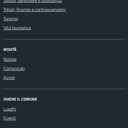
Salute, benessere e assistenza
Tributi, finanze e contravvenzioni
Turismo
Vita lavorativa
NOVITÀ
Notizie
Comunicati
Avvisi
VIVERE IL COMUNE
Luoghi
Eventi