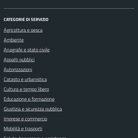
CATEGORIE DI SERVIZIO
Agricoltura e pesca
Ambiente
Anagrafe e stato civile
Appalti pubblici
Autorizzazioni
Catasto e urbanistica
Cultura e tempo libero
Educazione e formazione
Giustizia e sicurezza pubblica
Imprese e commercio
Mobilità e trasporti