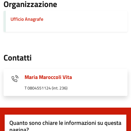
Organizzazione
Ufficio Anagrafe
Contatti
Maria Maroccoli Vita
T 0804551124 (int. 236)
Quanto sono chiare le informazioni su questa
pagina?