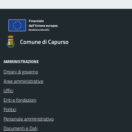
Comune di Capurso
AMMINISTRAZIONE
Organi di governo
Aree amministrative
Uffici
Enti e fondazioni
Politici
Personale amministrativo
Documenti e Dati