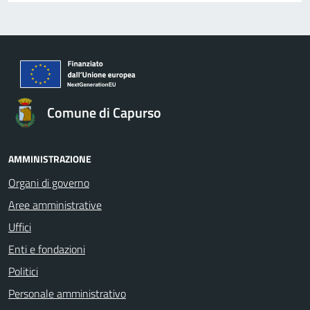
Comune di Capurso
AMMINISTRAZIONE
Organi di governo
Aree amministrative
Uffici
Enti e fondazioni
Politici
Personale amministrativo