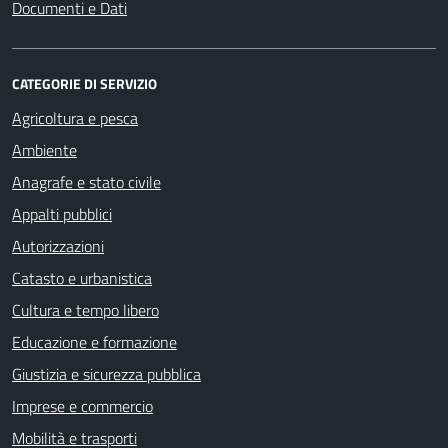
Documenti e Dati
CATEGORIE DI SERVIZIO
Agricoltura e pesca
Ambiente
Anagrafe e stato civile
Appalti pubblici
Autorizzazioni
Catasto e urbanistica
Cultura e tempo libero
Educazione e formazione
Giustizia e sicurezza pubblica
Imprese e commercio
Mobilità e trasporti