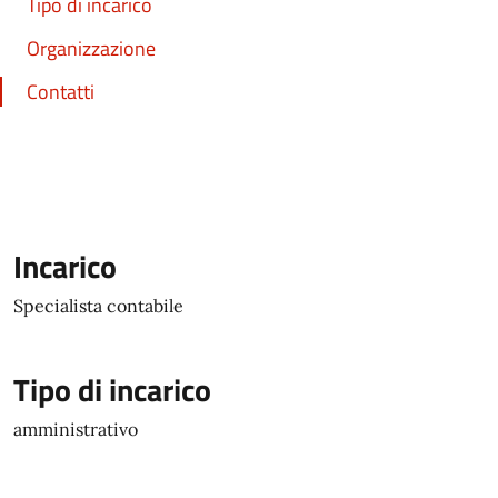
Tipo di incarico
Organizzazione
Contatti
Incarico
Specialista contabile
Tipo di incarico
amministrativo