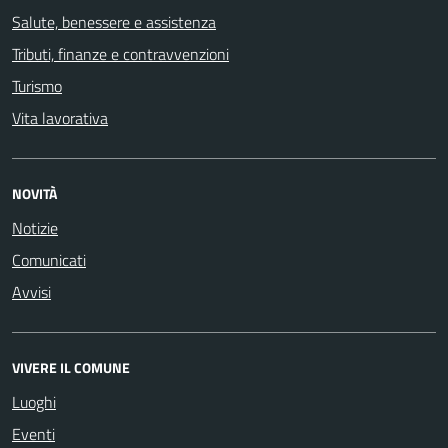
Salute, benessere e assistenza
Tributi, finanze e contravvenzioni
Turismo
Vita lavorativa
NOVITÀ
Notizie
Comunicati
Avvisi
VIVERE IL COMUNE
Luoghi
Eventi