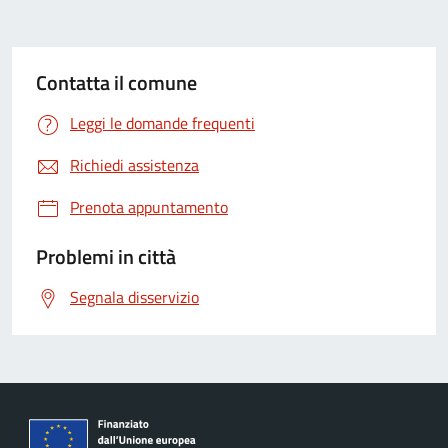
Contatta il comune
Leggi le domande frequenti
Richiedi assistenza
Prenota appuntamento
Problemi in città
Segnala disservizio