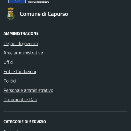
Comune di Capurso
AMMINISTRAZIONE
Organi di governo
Aree amministrative
Uffici
Enti e fondazioni
Politici
Personale amministrativo
Documenti e Dati
CATEGORIE DI SERVIZIO