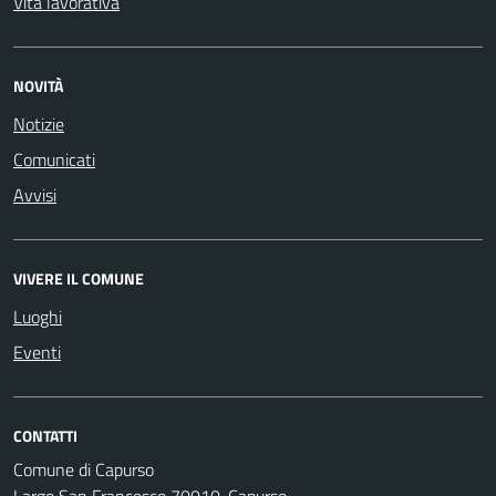
Vita lavorativa
NOVITÀ
Notizie
Comunicati
Avvisi
VIVERE IL COMUNE
Luoghi
Eventi
CONTATTI
Comune di Capurso