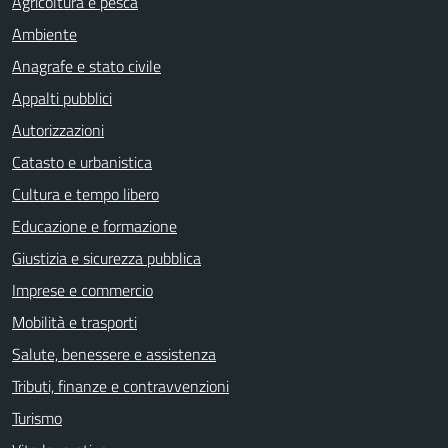
Agricoltura e pesca
Ambiente
Anagrafe e stato civile
Appalti pubblici
Autorizzazioni
Catasto e urbanistica
Cultura e tempo libero
Educazione e formazione
Giustizia e sicurezza pubblica
Imprese e commercio
Mobilità e trasporti
Salute, benessere e assistenza
Tributi, finanze e contravvenzioni
Turismo