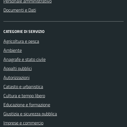
Personale amministrativo
Documenti e Dati
CATEGORIE DI SERVIZIO
Agricoltura e pesca
Ambiente
Anagrafe e stato civile
Appalti pubblici
Autorizzazioni
Catasto e urbanistica
Cultura e tempo libero
Educazione e formazione
Giustizia e sicurezza pubblica
Imprese e commercio