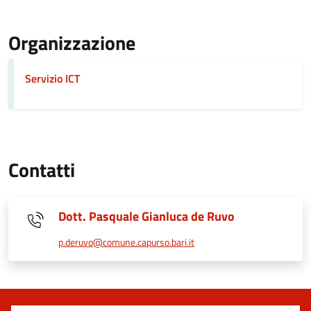
Organizzazione
Servizio ICT
Contatti
Dott. Pasquale Gianluca de Ruvo
p.deruvo@comune.capurso.bari.it