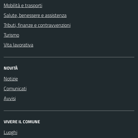
Mobilità e trasporti
Salute, benessere e assistenza
Tributi, finanze e contravvenzioni
Turismo
Vita lavorativa
NOVITÀ
Notizie
Comunicati
Avvisi
VIVERE IL COMUNE
Luoghi