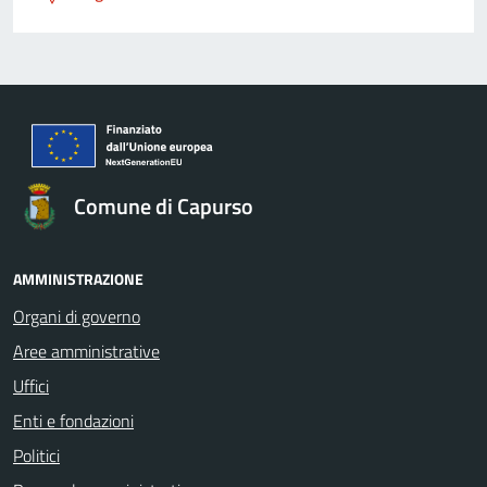
Comune di Capurso
AMMINISTRAZIONE
Organi di governo
Aree amministrative
Uffici
Enti e fondazioni
Politici