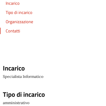
Incarico
Tipo di incarico
Organizzazione
Contatti
Incarico
Specialista Informatico
Tipo di incarico
amministrativo