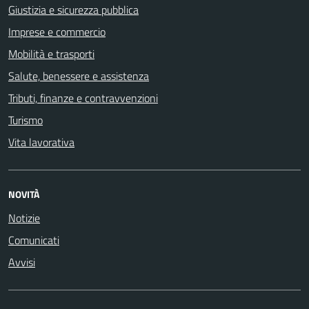
Giustizia e sicurezza pubblica
Imprese e commercio
Mobilità e trasporti
Salute, benessere e assistenza
Tributi, finanze e contravvenzioni
Turismo
Vita lavorativa
NOVITÀ
Notizie
Comunicati
Avvisi