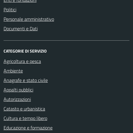
Enti e fondazioni
Politici
Personale amministrativo
Documenti e Dati
CATEGORIE DI SERVIZIO
Agricoltura e pesca
Ambiente
Anagrafe e stato civile
Appalti pubblici
Autorizzazioni
Catasto e urbanistica
Cultura e tempo libero
Educazione e formazione