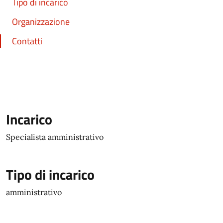
Tipo di incarico
Organizzazione
Contatti
Incarico
Specialista amministrativo
Tipo di incarico
amministrativo