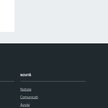
NOVITÀ
Notizie
Comunicati
Avvisi