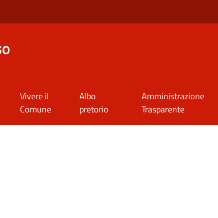
so
Vivere il
Albo
Amministrazione
Comune
pretorio
Trasparente