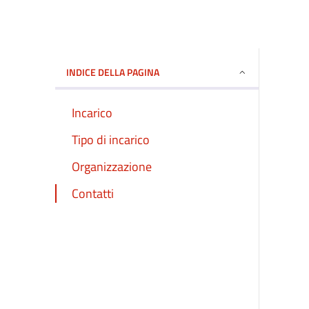
INDICE DELLA PAGINA
Incarico
Tipo di incarico
Organizzazione
Contatti