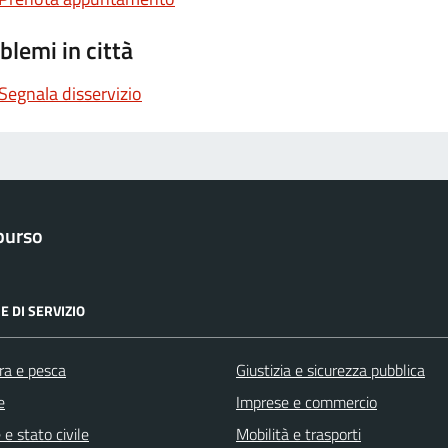
blemi in città
Segnala disservizio
purso
E DI SERVIZIO
ra e pesca
Giustizia e sicurezza pubblica
e
Imprese e commercio
e stato civile
Mobilità e trasporti