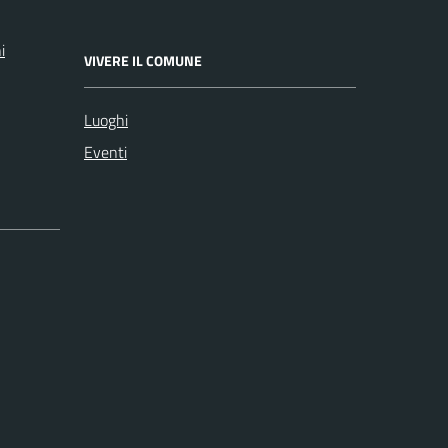
i
VIVERE IL COMUNE
Luoghi
Eventi