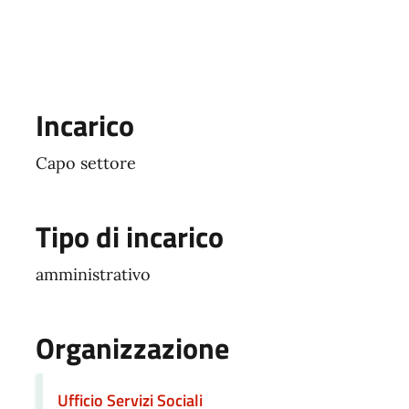
Incarico
Capo settore
Tipo di incarico
amministrativo
Organizzazione
Ufficio Servizi Sociali