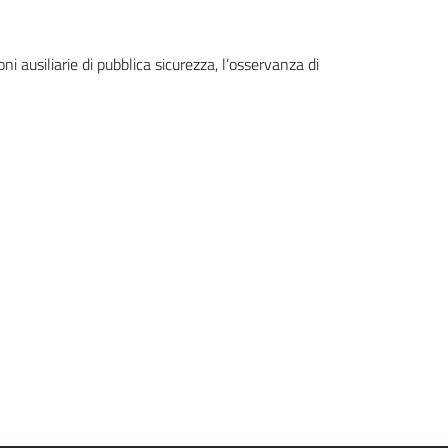
oni ausiliarie di pubblica sicurezza, l’osservanza di