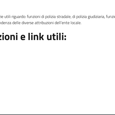
utili riguardo: funzioni di polizia stradale, di polizia giudiziaria, funzi
denza delle diverse attribuzioni dell’ente locale.
ni e link utili: