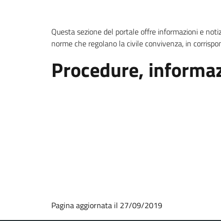
Questa sezione del portale offre informazioni e notizie 
norme che regolano la civile convivenza, in corrispon
Procedure, informazio
Pagina aggiornata il 27/09/2019