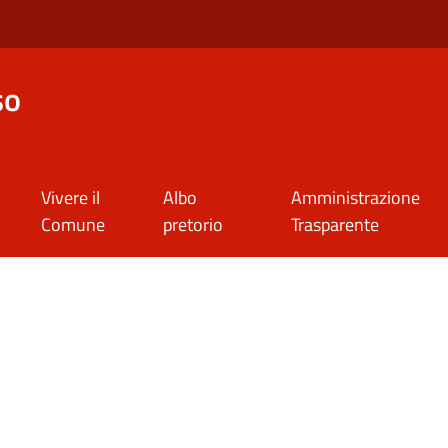
so
Vivere il
Albo
Amministrazione
Comune
pretorio
Trasparente