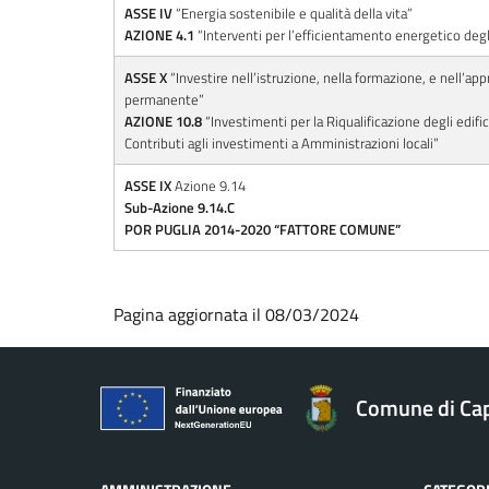
ASSE IV
“Energia sostenibile e qualità della vita”
AZIONE 4.1
“Interventi per l’efficientamento energetico degli
ASSE X
“Investire nell’istruzione, nella formazione, e nell’a
permanente”
AZIONE 10.8
“Investimenti per la Riqualificazione degli edifici
Contributi agli investimenti a Amministrazioni locali”
ASSE IX
Azione 9.14
Sub-Azione 9.14.C
POR PUGLIA 2014-2020 “FATTORE COMUNE”
Pagina aggiornata il 08/03/2024
Comune di Ca