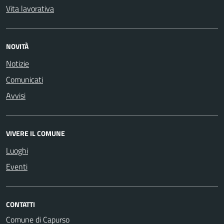
Vita lavorativa
NOVITÀ
Notizie
Comunicati
Avvisi
VIVERE IL COMUNE
Luoghi
Eventi
CONTATTI
Comune di Capurso