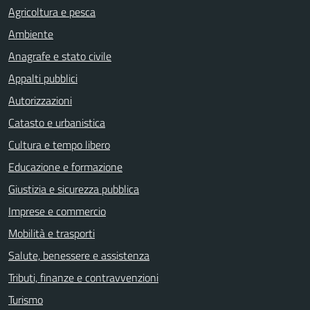
Agricoltura e pesca
Ambiente
Anagrafe e stato civile
Appalti pubblici
Autorizzazioni
Catasto e urbanistica
Cultura e tempo libero
Educazione e formazione
Giustizia e sicurezza pubblica
Imprese e commercio
Mobilità e trasporti
Salute, benessere e assistenza
Tributi, finanze e contravvenzioni
Turismo