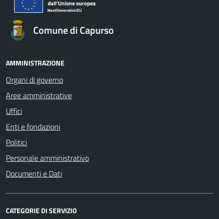
Comune di Capurso
AMMINISTRAZIONE
Organi di governo
Aree amministrative
Uffici
Enti e fondazioni
Politici
Personale amministrativo
Documenti e Dati
CATEGORIE DI SERVIZIO