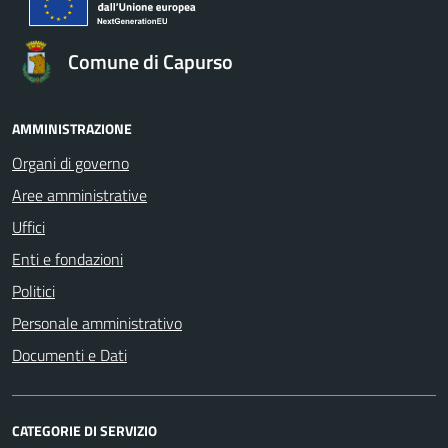
Comune di Capurso
AMMINISTRAZIONE
Organi di governo
Aree amministrative
Uffici
Enti e fondazioni
Politici
Personale amministrativo
Documenti e Dati
CATEGORIE DI SERVIZIO