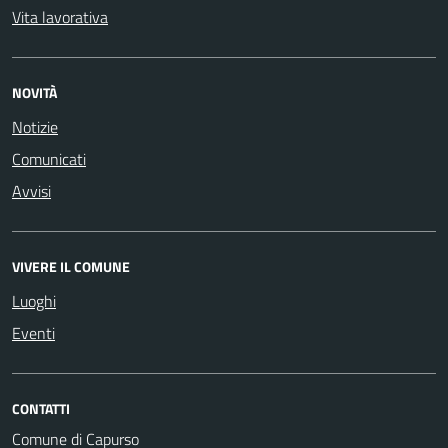
Vita lavorativa
NOVITÀ
Notizie
Comunicati
Avvisi
VIVERE IL COMUNE
Luoghi
Eventi
CONTATTI
Comune di Capurso