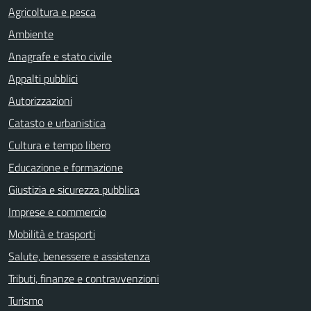
Agricoltura e pesca
Ambiente
Anagrafe e stato civile
Appalti pubblici
Autorizzazioni
Catasto e urbanistica
Cultura e tempo libero
Educazione e formazione
Giustizia e sicurezza pubblica
Imprese e commercio
Mobilità e trasporti
Salute, benessere e assistenza
Tributi, finanze e contravvenzioni
Turismo