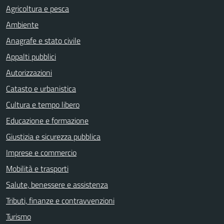
Agricoltura e pesca
Ambiente
Anagrafe e stato civile
Appalti pubblici
Autorizzazioni
Catasto e urbanistica
Cultura e tempo libero
Educazione e formazione
Giustizia e sicurezza pubblica
Imprese e commercio
Mobilità e trasporti
Salute, benessere e assistenza
Tributi, finanze e contravvenzioni
Turismo