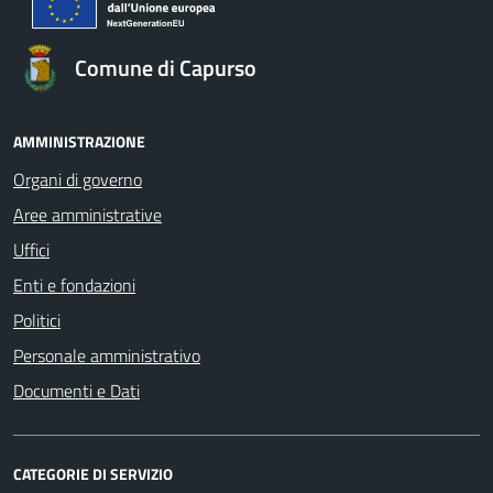
Comune di Capurso
AMMINISTRAZIONE
Organi di governo
Aree amministrative
Uffici
Enti e fondazioni
Politici
Personale amministrativo
Documenti e Dati
CATEGORIE DI SERVIZIO