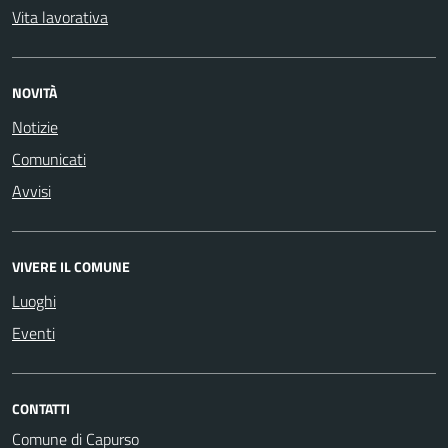
Vita lavorativa
NOVITÀ
Notizie
Comunicati
Avvisi
VIVERE IL COMUNE
Luoghi
Eventi
CONTATTI
Comune di Capurso