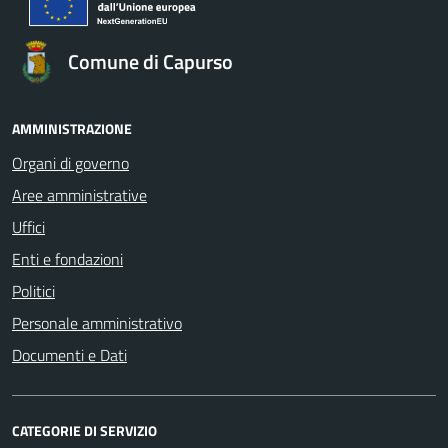
Comune di Capurso
AMMINISTRAZIONE
Organi di governo
Aree amministrative
Uffici
Enti e fondazioni
Politici
Personale amministrativo
Documenti e Dati
CATEGORIE DI SERVIZIO