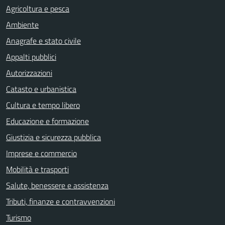
Agricoltura e pesca
Ambiente
Anagrafe e stato civile
Appalti pubblici
Autorizzazioni
Catasto e urbanistica
Cultura e tempo libero
Educazione e formazione
Giustizia e sicurezza pubblica
Imprese e commercio
Mobilità e trasporti
Salute, benessere e assistenza
Tributi, finanze e contravvenzioni
Turismo