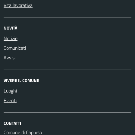
Vita lavorativa
NOVITÀ
Notizie
Comunicati
Avvisi
VIVERE IL COMUNE
Luoghi
Eventi
CONTATTI
Comune di Capurso