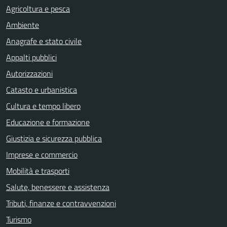
Agricoltura e pesca
Ambiente
Anagrafe e stato civile
Appalti pubblici
Autorizzazioni
Catasto e urbanistica
Cultura e tempo libero
Educazione e formazione
Giustizia e sicurezza pubblica
Imprese e commercio
Mobilità e trasporti
Salute, benessere e assistenza
Tributi, finanze e contravvenzioni
Turismo