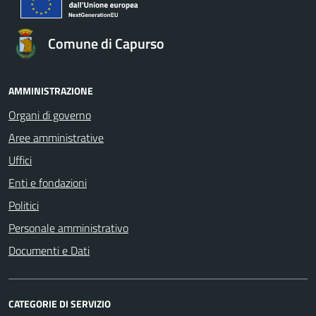
Comune di Capurso
AMMINISTRAZIONE
Organi di governo
Aree amministrative
Uffici
Enti e fondazioni
Politici
Personale amministrativo
Documenti e Dati
CATEGORIE DI SERVIZIO