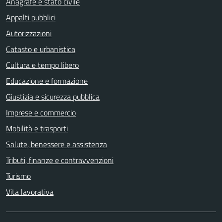
Anagrafe e stato civile
Appalti pubblici
Autorizzazioni
Catasto e urbanistica
Cultura e tempo libero
Educazione e formazione
Giustizia e sicurezza pubblica
Imprese e commercio
Mobilità e trasporti
Salute, benessere e assistenza
Tributi, finanze e contravvenzioni
Turismo
Vita lavorativa