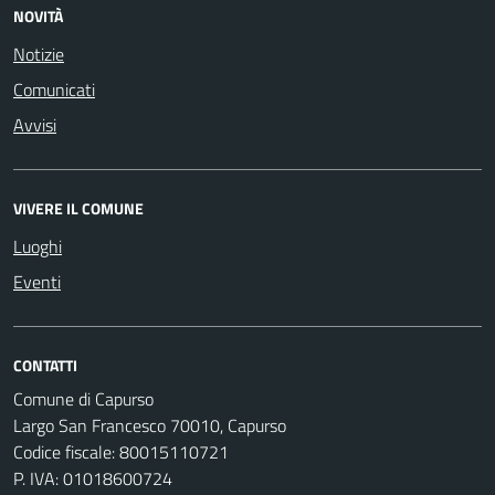
NOVITÀ
Notizie
Comunicati
Avvisi
VIVERE IL COMUNE
Luoghi
Eventi
CONTATTI
Comune di Capurso
Largo San Francesco 70010, Capurso
Codice fiscale: 80015110721
P. IVA: 01018600724