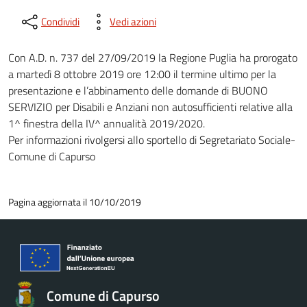
Condividi
Vedi azioni
Con A.D. n. 737 del 27/09/2019 la Regione Puglia ha prorogato
a martedì 8 ottobre 2019 ore 12:00 il termine ultimo per la
presentazione e l’abbinamento delle domande di BUONO
SERVIZIO per Disabili e Anziani non autosufficienti relative alla
1^ finestra della IV^ annualità 2019/2020.
Per informazioni rivolgersi allo sportello di Segretariato Sociale-
Comune di Capurso
Pagina aggiornata il 10/10/2019
Comune di Capurso