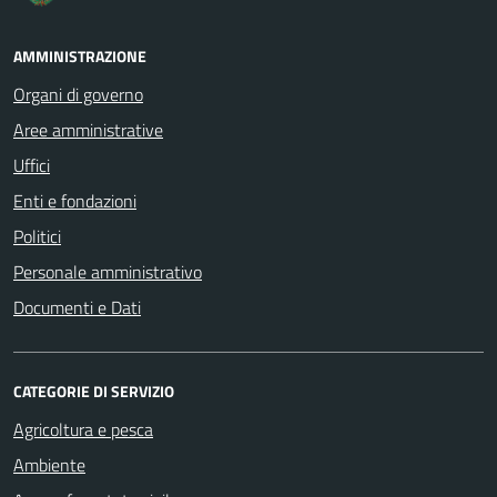
AMMINISTRAZIONE
Organi di governo
Aree amministrative
Uffici
Enti e fondazioni
Politici
Personale amministrativo
Documenti e Dati
CATEGORIE DI SERVIZIO
Agricoltura e pesca
Ambiente