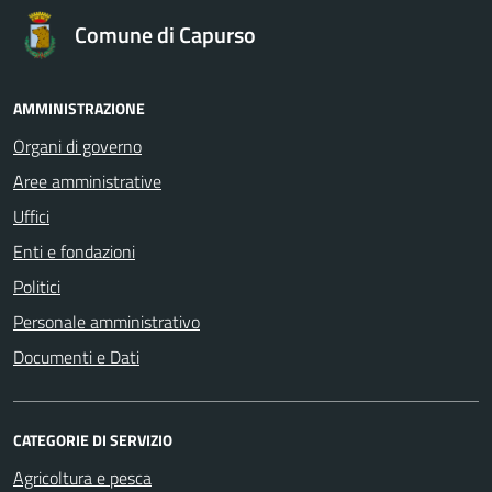
Comune di Capurso
AMMINISTRAZIONE
Organi di governo
Aree amministrative
Uffici
Enti e fondazioni
Politici
Personale amministrativo
Documenti e Dati
CATEGORIE DI SERVIZIO
Agricoltura e pesca