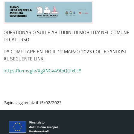
QUESTIONARIO SULLE ABITUDINI DI MOBILITA’ NEL COMUNE
DI CAPURSO
DA COMPILARE ENTRO IL 12 MARZO 2023 COLLEGANDOSI
AL SEGUENTE LINK:
https://forms.gle/XgXNGvA9tpQGfxCc8
Pagina aggiornata il 15/02/2023