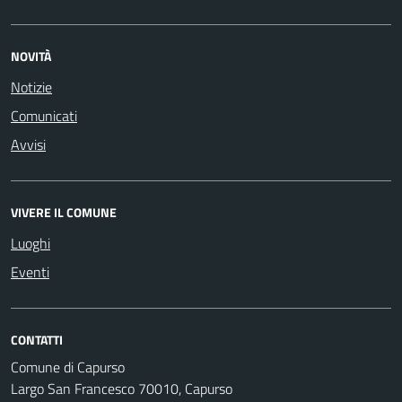
NOVITÀ
Notizie
Comunicati
Avvisi
VIVERE IL COMUNE
Luoghi
Eventi
CONTATTI
Comune di Capurso
Largo San Francesco 70010, Capurso