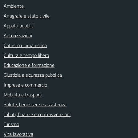
Ambiente
Anagrafe e stato civile
Appalti pubblici
Autorizzazioni
Catasto e urbanistica
Cultura e tempo libero
Educazione e formazione
Giustizia e sicurezza pubblica
Imprese e commercio
Mobilità e trasporti
Salute, benessere e assistenza
Tributi, finanze e contravvenzioni
Turismo
Vita lavorativa