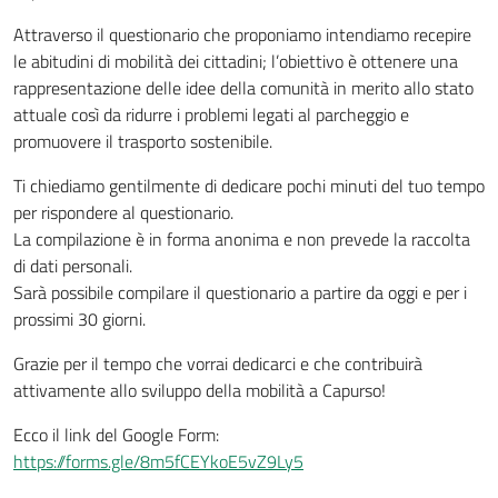
Attraverso il questionario che proponiamo intendiamo recepire
le abitudini di mobilità dei cittadini; l’obiettivo è ottenere una
rappresentazione delle idee della comunità in merito allo stato
attuale così da ridurre i problemi legati al parcheggio e
promuovere il trasporto sostenibile.
Ti chiediamo gentilmente di dedicare pochi minuti del tuo tempo
per rispondere al questionario.
La compilazione è in forma anonima e non prevede la raccolta
di dati personali.
Sarà possibile compilare il questionario a partire da oggi e per i
prossimi 30 giorni.
Grazie per il tempo che vorrai dedicarci e che contribuirà
attivamente allo sviluppo della mobilità a Capurso!
Ecco il link del Google Form:
https://forms.gle/8m5fCEYkoE5vZ9Ly5