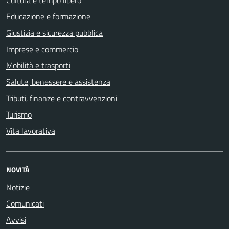
Cultura e tempo libero
Educazione e formazione
Giustizia e sicurezza pubblica
Imprese e commercio
Mobilità e trasporti
Salute, benessere e assistenza
Tributi, finanze e contravvenzioni
Turismo
Vita lavorativa
NOVITÀ
Notizie
Comunicati
Avvisi