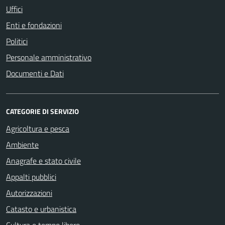
Uffici
Enti e fondazioni
Politici
Personale amministrativo
Documenti e Dati
CATEGORIE DI SERVIZIO
Agricoltura e pesca
Ambiente
Anagrafe e stato civile
Appalti pubblici
Autorizzazioni
Catasto e urbanistica