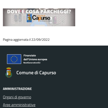
Pagina aggiornata il 22/09/2022
Comune di Capurso
AMMINISTRAZIONE
Organi di governo
Aree amministrative