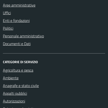
Aree amministrative
Uffici
Enti e fondazioni
Politici
Personale amministrativo
Documenti e Dati
CATEGORIE DI SERVIZIO
Agricoltura e pesca
Ambiente
Anagrafe e stato civile
Appalti pubblici
Autorizzazioni