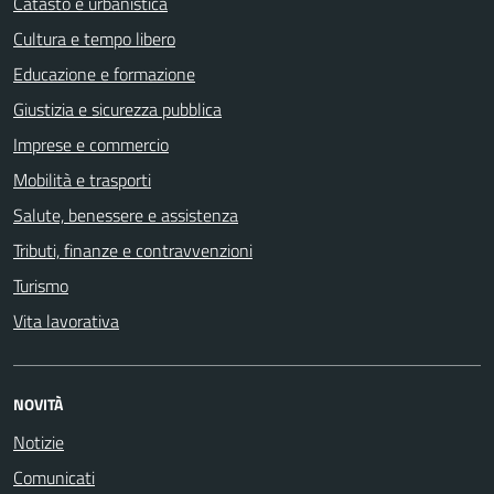
Catasto e urbanistica
Cultura e tempo libero
Educazione e formazione
Giustizia e sicurezza pubblica
Imprese e commercio
Mobilità e trasporti
Salute, benessere e assistenza
Tributi, finanze e contravvenzioni
Turismo
Vita lavorativa
NOVITÀ
Notizie
Comunicati