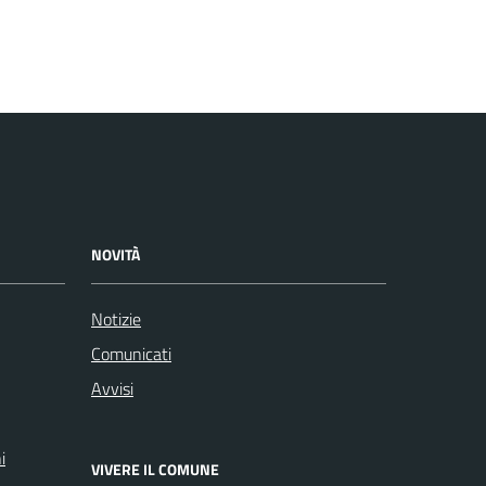
NOVITÀ
Notizie
Comunicati
Avvisi
i
VIVERE IL COMUNE