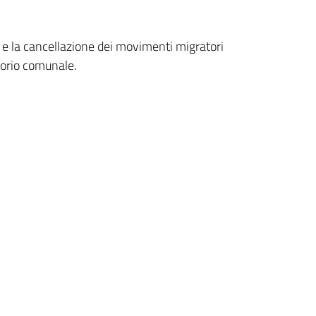
ca e la cancellazione dei movimenti migratori
itorio comunale.