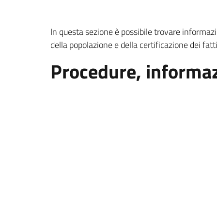
In questa sezione è possibile trovare informazio
della popolazione e della certificazione dei fatt
Procedure, informazio