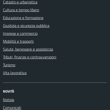
Catasto e urbanistica
Cultura e tempo libero
Educazione e formazione
Giustizia e sicurezza pubblica
Imprese e commercio
Mobilità e trasporti
Salute, benessere e assistenza
Tributi, finanze e contravvenzioni
Turismo
Vita lavorativa
NOVITÀ
Notizie
Comunicati