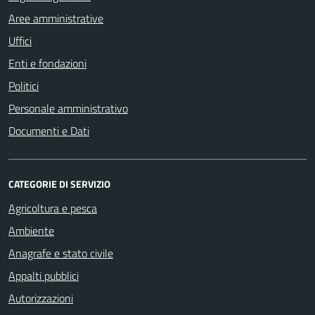
Aree amministrative
Uffici
Enti e fondazioni
Politici
Personale amministrativo
Documenti e Dati
CATEGORIE DI SERVIZIO
Agricoltura e pesca
Ambiente
Anagrafe e stato civile
Appalti pubblici
Autorizzazioni