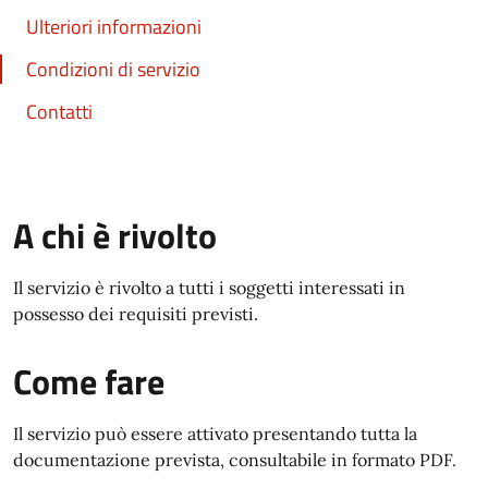
Ulteriori informazioni
Condizioni di servizio
Contatti
A chi è rivolto
Il servizio è rivolto a tutti i soggetti interessati in
possesso dei requisiti previsti.
Come fare
Il servizio può essere attivato presentando tutta la
documentazione prevista, consultabile in formato PDF.