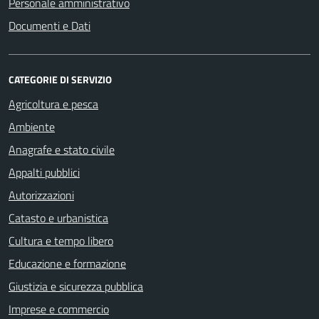
Personale amministrativo
Documenti e Dati
CATEGORIE DI SERVIZIO
Agricoltura e pesca
Ambiente
Anagrafe e stato civile
Appalti pubblici
Autorizzazioni
Catasto e urbanistica
Cultura e tempo libero
Educazione e formazione
Giustizia e sicurezza pubblica
Imprese e commercio