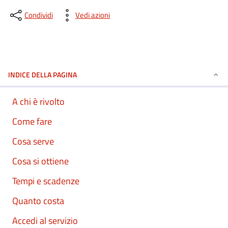
Condividi
Vedi azioni
INDICE DELLA PAGINA
A chi è rivolto
Come fare
Cosa serve
Cosa si ottiene
Tempi e scadenze
Quanto costa
Accedi al servizio