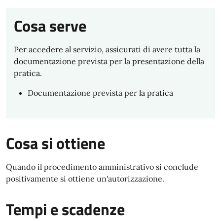
Cosa serve
Per accedere al servizio, assicurati di avere tutta la
documentazione prevista per la presentazione della
pratica.
Documentazione prevista per la pratica
Cosa si ottiene
Quando il procedimento amministrativo si conclude
positivamente si ottiene un'autorizzazione.
Tempi e scadenze