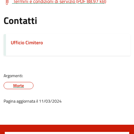
Termini e condizioni di servizio (PDF 88.97 kB)
Contatti
Ufficio Cimitero
Argomenti:
Morte
Pagina aggiornata il 11/03/2024