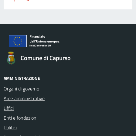
Comune di Capurso
AMMINISTRAZIONE
Organi di governo
Aree amministrative
Uffici
Enti e fondazioni
Politici