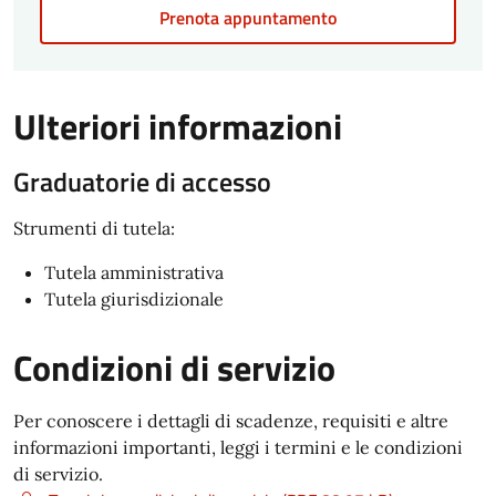
Prenota appuntamento
Ulteriori informazioni
Graduatorie di accesso
Strumenti di tutela:
Tutela amministrativa
Tutela giurisdizionale
Condizioni di servizio
Per conoscere i dettagli di scadenze, requisiti e altre
informazioni importanti, leggi i termini e le condizioni
di servizio.