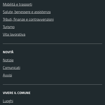
Mobilità e trasporti
Salute, benessere e assistenza
Tributi, finanze e contravvenzioni
Turismo
Vita lavorativa
NOVITÀ
Notizie
Comunicati
Avvisi
VIVERE IL COMUNE
Luoghi