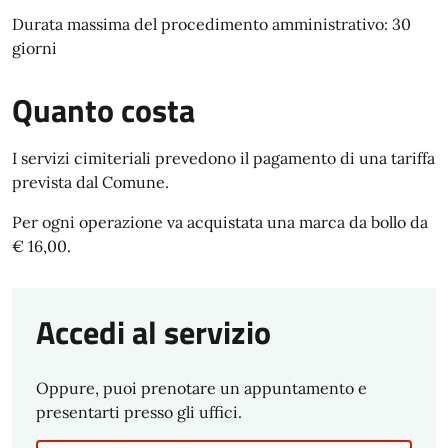
Durata massima del procedimento amministrativo: 30
giorni
Quanto costa
I servizi cimiteriali prevedono il pagamento di una tariffa
prevista dal Comune.
Per ogni operazione va acquistata una marca da bollo da
€ 16,00.
Accedi al servizio
Oppure, puoi prenotare un appuntamento e
presentarti presso gli uffici.