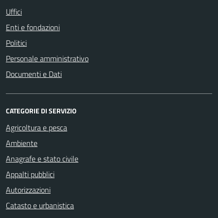
Uffici
Enti e fondazioni
Politici
Personale amministrativo
Documenti e Dati
CATEGORIE DI SERVIZIO
Agricoltura e pesca
Ambiente
Anagrafe e stato civile
Appalti pubblici
Autorizzazioni
Catasto e urbanistica