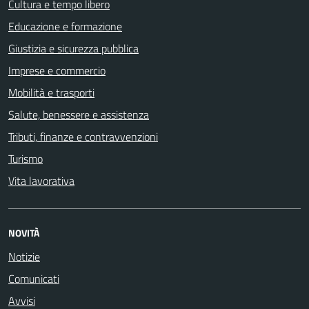
Cultura e tempo libero
Educazione e formazione
Giustizia e sicurezza pubblica
Imprese e commercio
Mobilità e trasporti
Salute, benessere e assistenza
Tributi, finanze e contravvenzioni
Turismo
Vita lavorativa
NOVITÀ
Notizie
Comunicati
Avvisi