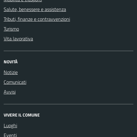
Salute, benessere e assistenza
Tributi, finanze e contravvenzioni
Turismo
Vita lavorativa
NOVITÀ
Notizie
Comunicati
Avvisi
VIVERE IL COMUNE
Luoghi
Eventi