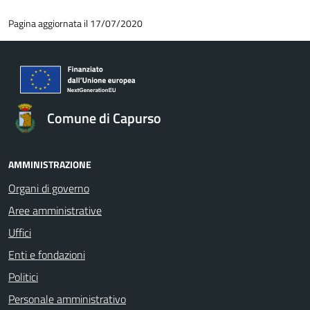
Pagina aggiornata il 17/07/2020
Comune di Capurso
AMMINISTRAZIONE
Organi di governo
Aree amministrative
Uffici
Enti e fondazioni
Politici
Personale amministrativo