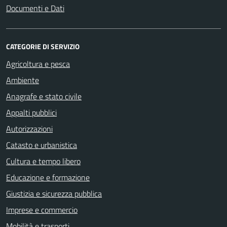
Documenti e Dati
CATEGORIE DI SERVIZIO
Agricoltura e pesca
Ambiente
Anagrafe e stato civile
Appalti pubblici
Autorizzazioni
Catasto e urbanistica
Cultura e tempo libero
Educazione e formazione
Giustizia e sicurezza pubblica
Imprese e commercio
Mobilità e trasporti