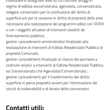
individuare e assegnare aree su cui costruire alloggi in
regime di edilizia sovvenzionata, agevolata, convenzionata;
redigere convenzioni per la costituzione del diritto di
superficie e/o per la cessione in diritto di proprietà delle aree
necessarie alla realizzazione dei programmi edilizi con l’ATER
o con i soggetti attuatori di interventi assistiti da
finanziamento pubblico;
gestire i procedimenti amministrativi finalizzati alla
realizzazione di interventi di Edilizia Residenziale Pubblica di
proprietà Comunale;
gestire i procedimenti finalizzati al rilascio dei permessi a
costruire relativi a interventi di Edilizia Residenziale Pubblica
sia Sovvenzionata che Agevolata/Convenzionata ;
gestire i procedimenti per il trasferimento del diritto
superficie in piena proprietà ovvero per l’eliminazione dei
vincoli di inalienabilità e di durata delle convenzioni.
Contatti utili: