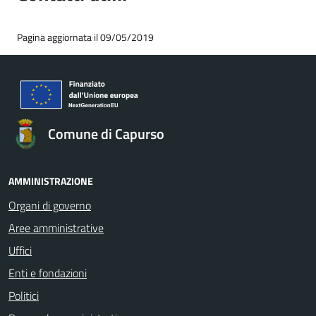
Pagina aggiornata il 09/05/2019
Comune di Capurso
AMMINISTRAZIONE
Organi di governo
Aree amministrative
Uffici
Enti e fondazioni
Politici