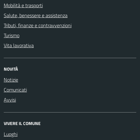
Mobilità e trasporti
Salute, benessere e assistenza
Tributi, finanze e contravvenzioni
Turismo
Vita lavorativa
NOVITÀ
Notizie
Comunicati
Avvisi
VIVERE IL COMUNE
Luoghi