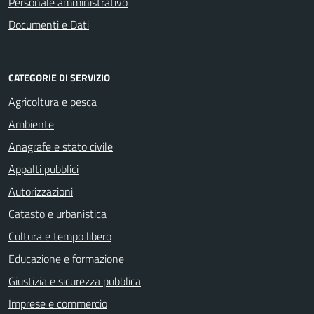
Personale amministrativo
Documenti e Dati
CATEGORIE DI SERVIZIO
Agricoltura e pesca
Ambiente
Anagrafe e stato civile
Appalti pubblici
Autorizzazioni
Catasto e urbanistica
Cultura e tempo libero
Educazione e formazione
Giustizia e sicurezza pubblica
Imprese e commercio